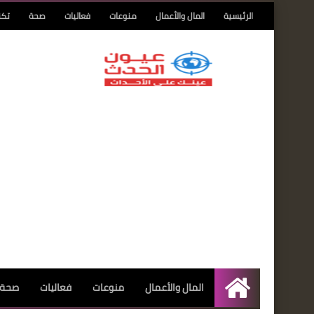
الرئيسية
المال والأعمال
منوعات
فعاليات
صحة
تكن
المال والأعمال
منوعات
فعاليات
صحة
الرئيسية