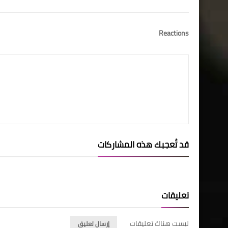
Reactions
قد تُعجبك هذه المشاركات
تعليقات
ليست هناك تعليقات
إرسال تعليق