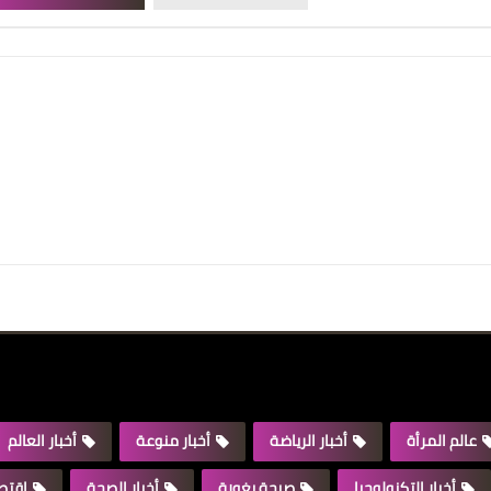
عالم المرأة
أخبار الرياضة
أخبار منوعة
أخبار العالم
أخبار التكنولوجيا
صبحة بغورة
أخبار الصحة
اقتصا