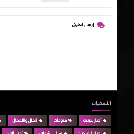
إرسال تعليق
التسميات
أخبار عربية
منوعات
المال والأعمال
اخبار الاقتصاد
سناء الشعلان
أخبار الفن