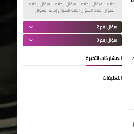
إجابة السؤال إجابة السؤال إجابة السؤال إجابة
السؤال إجابة السؤال إجابة السؤال إجابة السؤال
سؤال رقم 2
سؤال رقم 3
المشاركات الأخيرة
التعليقات