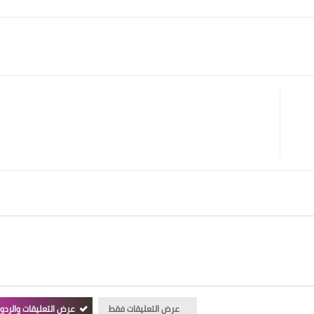
عرض التعليقات فقط
عرض التعليقات والردو