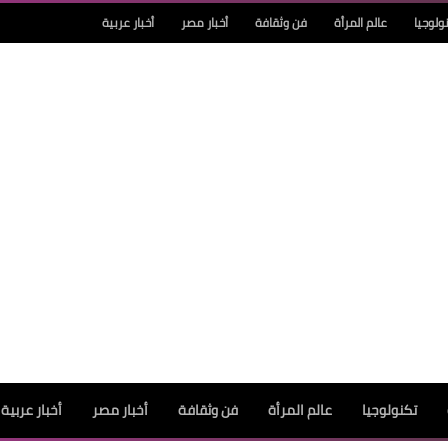
ولوجيا
عالم المرأة
فن وثقافة
أخبار مصر
أخبار عربية
تكنولوجيا
عالم المرأة
فن وثقافة
أخبار مصر
أخبار عربية