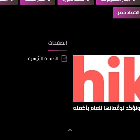
اقتصاد مصر
الصفحات
الصفحة الرئيسية
تؤكّد توقّعاتها للعام بأكمله