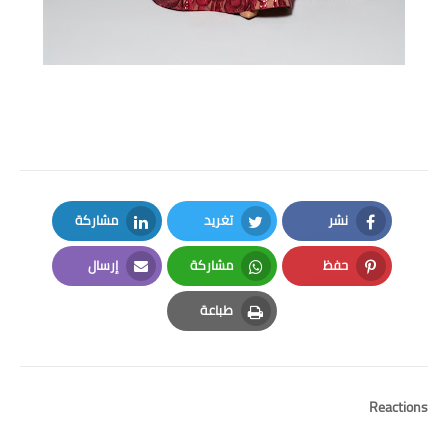
نشر
تغريد
مشاركة
LinkedIn
Twitter
Facebook
حفظ
مشاركة
إرسال
Email
Whatsapp
Pinterest
طباعة
Print
Reactions