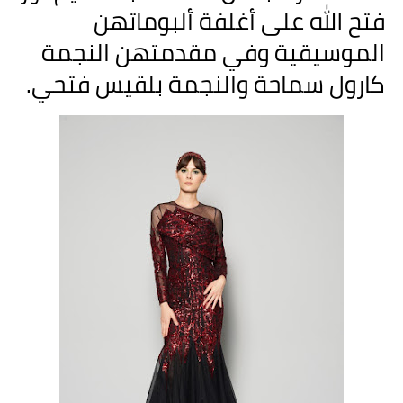
فتح الله على أغلفة ألبوماتهن
الموسيقية وفي مقدمتهن النجمة
كارول سماحة والنجمة بلقيس فتحي.