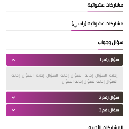
مشاركات عشوائية
مشاركات عشوائية [رأسي]
سؤال وجواب
سؤال رقم 1
إجابة السؤال إجابة السؤال إجابة السؤال إجابة السؤال إجابة
السؤال إجابة السؤال إجابة السؤال
سؤال رقم 2
سؤال رقم 3
المشاركات الأخيرة