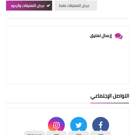
عرض التعليقات فقط
عرض التعليقات والردود
إرسال تعليق
التواصل الإجتماعي