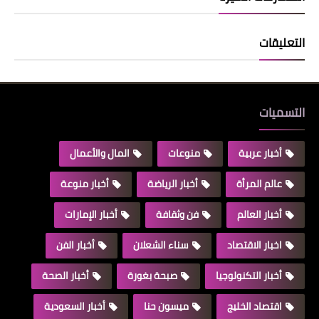
التعليقات
التسميات
أخبار عربية
منوعات
المال والأعمال
عالم المرأة
أخبار الرياضة
أخبار منوعة
أخبار العالم
فن وثقافة
أخبار الإمارات
اخبار الاقتصاد
سناء الشعلان
أخبار الفن
أخبار التكنولوجيا
صبحة بغورة
أخبار الصحة
اقتصاد الخليج
ميسون حنا
أخبار السعودية