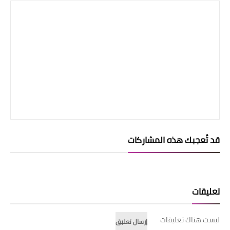
قد تُعجبك هذه المشاركات
تعليقات
ليست هناك تعليقات
إرسال تعليق