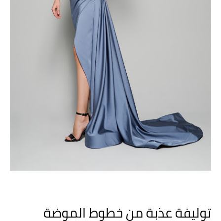
توليفة عذبة من خطوط الموضة