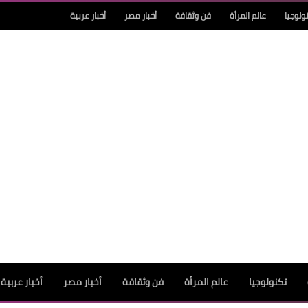
ولوجيا
عالم المرأة
فن وثقافة
أخبار مصر
أخبار عربية
تكنولوجيا
عالم المرأة
فن وثقافة
أخبار مصر
أخبار عربية