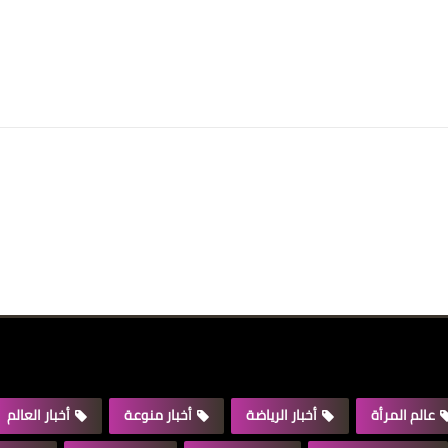
عالم المرأة
أخبار الرياضة
أخبار منوعة
أخبار العالم