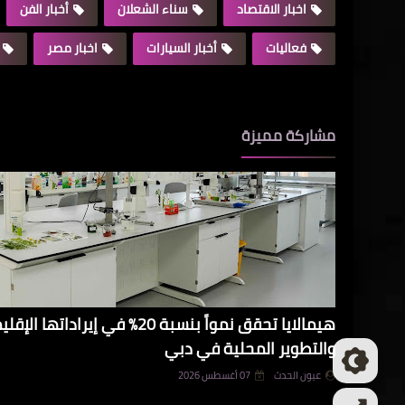
اخبار الاقتصاد
سناء الشعلان
أخبار الفن
فعاليات
أخبار السيارات
اخبار مصر
مشاركة مميزة
هيمالايا تحقق نمواً بنسبة 20% في 
والتطوير المحلية في دبي
عيون الحدث
07 أغسطس 2026