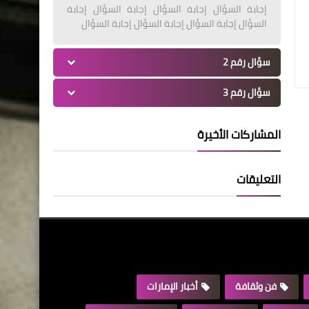
إجابة السؤال إجابة السؤال إجابة السؤال إجابة
السؤال إجابة السؤال إجابة السؤال إجابة السؤال
سؤال رقم 2
سؤال رقم 3
المشاركات الأخيرة
التعليقات
فن وثقافة
أخبار الإمارات