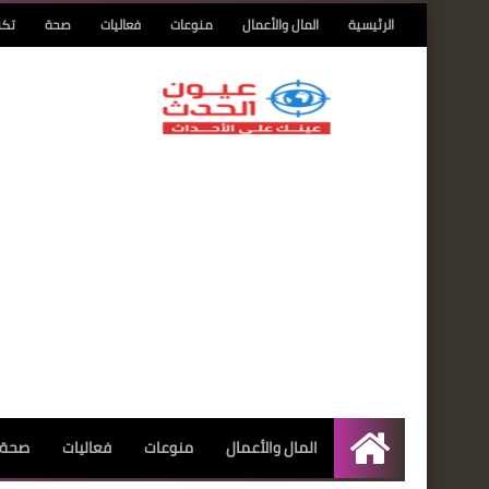
الرئيسية
المال والأعمال
منوعات
فعاليات
صحة
تكن
المال والأعمال
منوعات
فعاليات
صحة
الرئيسية