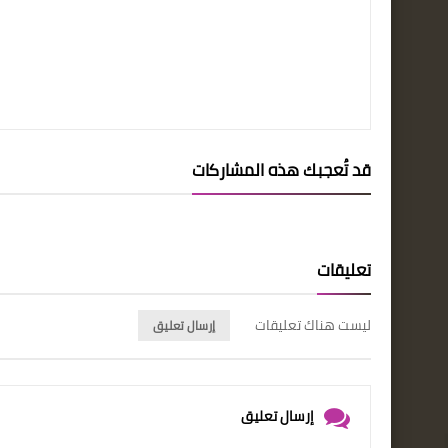
قد تُعجبك هذه المشاركات
تعليقات
ليست هناك تعليقات
إرسال تعليق
إرسال تعليق