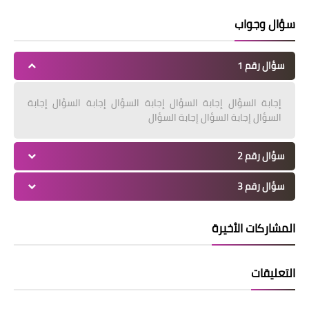
سؤال وجواب
سؤال رقم 1
إجابة السؤال إجابة السؤال إجابة السؤال إجابة السؤال إجابة
السؤال إجابة السؤال إجابة السؤال
سؤال رقم 2
سؤال رقم 3
المشاركات الأخيرة
التعليقات