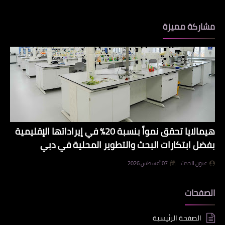
مشاركة مميزة
هيمالايا تحقق نمواً بنسبة 20% في إيراداتها الإقليمية
بفضل ابتكارات البحث والتطوير المحلية في دبي
عيون الحدث
07 أغسطس 2026
الصفحات
الصفحة الرئيسية