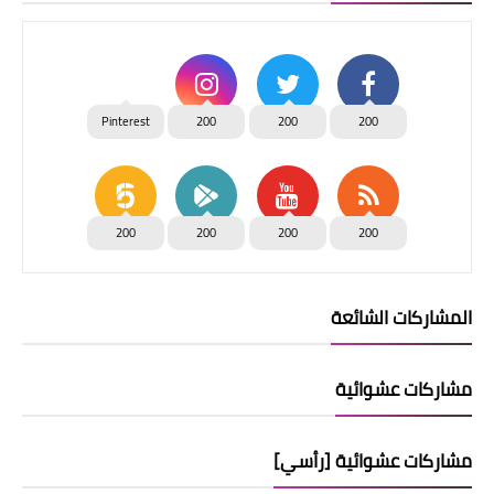
Pinterest
200
200
200
200
200
200
200
المشاركات الشائعة
مشاركات عشوائية
مشاركات عشوائية [رأسي]