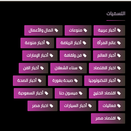
التسميات
أخبار عربية
منوعات
المال والأعمال
عالم المرأة
أخبار الرياضة
أخبار منوعة
أخبار العالم
فن وثقافة
أخبار الإمارات
اخبار الاقتصاد
سناء الشعلان
أخبار الفن
أخبار التكنولوجيا
صبحة بغورة
أخبار الصحة
اقتصاد الخليج
ميسون حنا
أخبار السعودية
فعاليات
أخبار السيارات
اخبار مصر
اقتصاد مصر