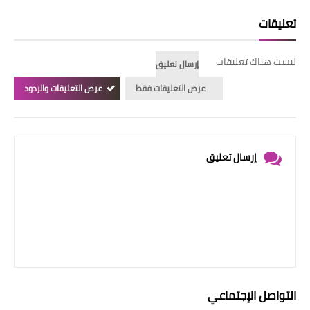
تعليقات
ليست هناك تعليقات
إرسال تعليق
عرض التعليقات فقط
عرض التعليقات والردود
إرسال تعليق
التواصل الإجتماعي