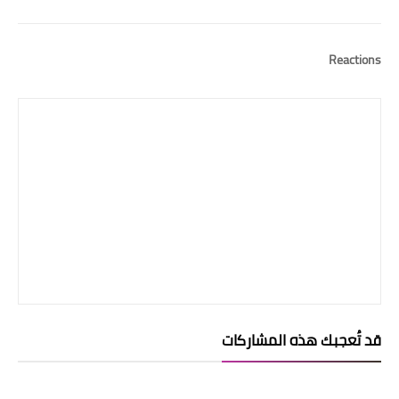
Reactions
قد تُعجبك هذه المشاركات