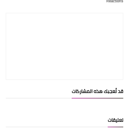
Reactions
قد تُعجبك هذه المشاركات
تعليقات