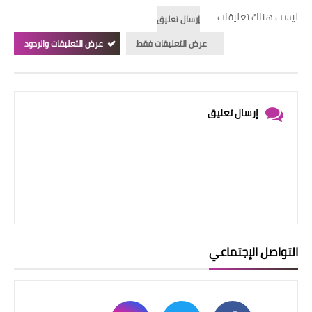
ليست هناك تعليقات
إرسال تعليق
عرض التعليقات فقط
عرض التعليقات والردود
إرسال تعليق
التواصل الإجتماعي