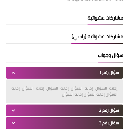
مشاركات عشوائية
مشاركات عشوائية [رأسي]
سؤال وجواب
سؤال رقم 1
إجابة السؤال إجابة السؤال إجابة السؤال إجابة السؤال إجابة
السؤال إجابة السؤال إجابة السؤال
سؤال رقم 2
سؤال رقم 3