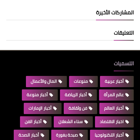
المشاركات الأخيرة
التعليقات
التسميات
أخبار عربية
منوعات
المال والأعمال
عالم المرأة
أخبار الرياضة
أخبار منوعة
أخبار العالم
فن وثقافة
أخبار الإمارات
اخبار الاقتصاد
سناء الشعلان
أخبار الفن
أخبار التكنولوجيا
صبحة بغورة
أخبار الصحة