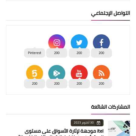
التواصل الإجتماعي
Pinterest
200
200
200
200
200
200
200
المشاركات الشائعة
30 أكتوبر 2023
itel موجهة لإثارة الأسواق على مستوى