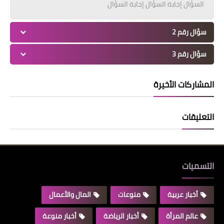
السؤال إجابة السؤال إجابة السؤال
سؤال رقم 2
سؤال رقم 3
المشاركات الأخيرة
التعليقات
التسميات
أخبار عربية
منوعات
المال والأعمال
عالم المرأة
أخبار الرياضة
أخبار منوعة