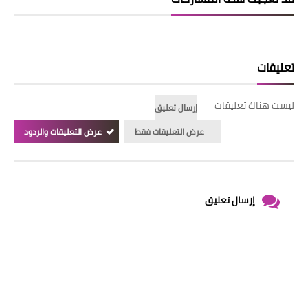
تعليقات
ليست هناك تعليقات
إرسال تعليق
عرض التعليقات فقط
عرض التعليقات والردود
إرسال تعليق