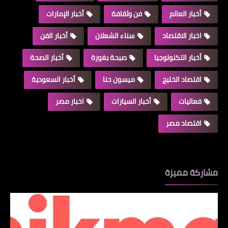
أخبار العالم
فن وثقافة
أخبار الإمارات
اخبار الاقتصاد
سناء الشعلان
أخبار الفن
أخبار التكنولوجيا
صبحة بغورة
أخبار الصحة
اقتصاد الخليج
ميسون حنا
أخبار السعودية
فعاليات
أخبار السيارات
اخبار مصر
اقتصاد مصر
مشاركة مميزة