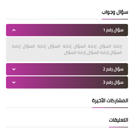
سؤال وجواب
سؤال رقم 1
إجابة السؤال إجابة السؤال إجابة السؤال إجابة السؤال إجابة
السؤال إجابة السؤال إجابة السؤال
سؤال رقم 2
سؤال رقم 3
المشاركات الأخيرة
التعليقات