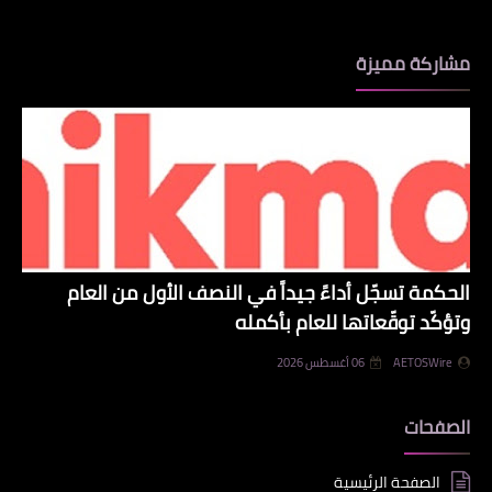
مشاركة مميزة
الحكمة تسجّل أداءً جيداً في النصف الأول من العام
وتؤكّد توقّعاتها للعام بأكمله
AETOSWire
06 أغسطس 2026
الصفحات
الصفحة الرئيسية