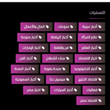
التسميات
أخبار عربية
منوعات
المال والأعمال
عالم المرأة
أخبار الرياضة
أخبار منوعة
أخبار العالم
فن وثقافة
أخبار الإمارات
اخبار الاقتصاد
سناء الشعلان
أخبار الفن
أخبار التكنولوجيا
صبحة بغورة
أخبار الصحة
اقتصاد الخليج
ميسون حنا
أخبار السعودية
فعاليات
أخبار السيارات
اخبار مصر
اقتصاد مصر