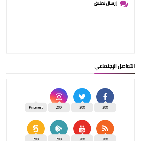
إرسال تعليق
التواصل الإجتماعي
Pinterest
200
200
200
200
200
200
200