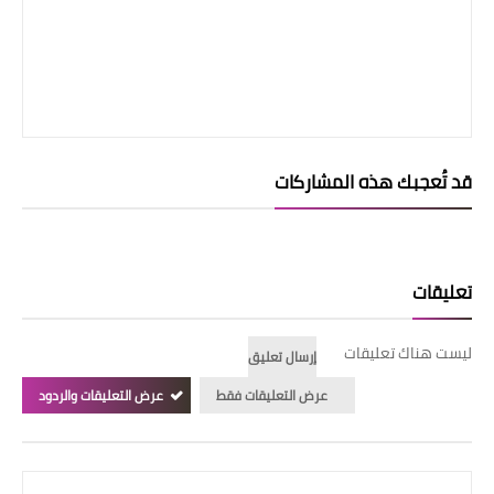
قد تُعجبك هذه المشاركات
تعليقات
ليست هناك تعليقات
إرسال تعليق
عرض التعليقات فقط
عرض التعليقات والردود