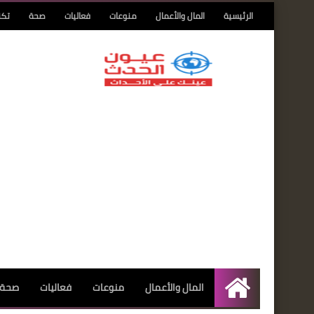
الرئيسية
المال والأعمال
منوعات
فعاليات
صحة
تكن
المال والأعمال
منوعات
فعاليات
صحة
الرئيسية