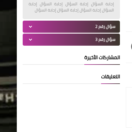
إجابة السؤال إجابة السؤال إجابة السؤال إجابة
السؤال إجابة السؤال إجابة السؤال إجابة السؤال
سؤال رقم 2
سؤال رقم 3
المشاركات الأخيرة
التعليقات