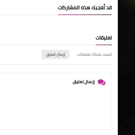
قد تُعجبك هذه المشاركات
تعليقات
ليست هناك تعليقات
إرسال تعليق
إرسال تعليق