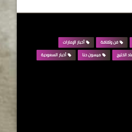
فن وثقافة
أخبار الإمارات
د الخليج
ميسون حنا
أخبار السعودية