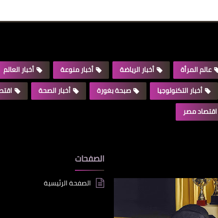
عالم المرأة
أخبار الرياضة
أخبار منوعة
أخبار العالم
أخبار التكنولوجيا
صبحة بغورة
أخبار الصحة
اقتصا
اقتصاد مصر
الصفحات
الصفحة الرئيسية