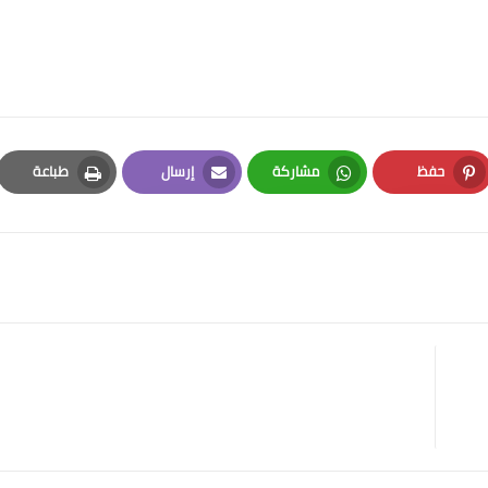
حفظ
مشاركة
إرسال
طباعة
Print
Email
Whatsapp
Pinterest