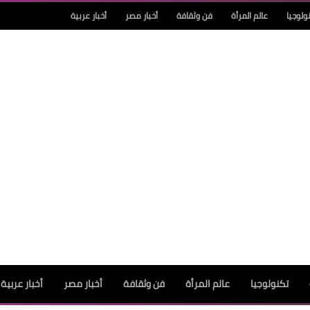
ولوجيا
عالم المرأة
فن وثقافة
أخبار مصر
أخبار عربية
تكنولوجيا
عالم المرأة
فن وثقافة
أخبار مصر
أخبار عربية