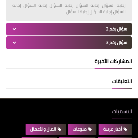
إجابة السؤال إجابة السؤال إجابة السؤال إجابة السؤال إجابة
السؤال إجابة السؤال إجابة السؤال
سؤال رقم 2
سؤال رقم 3
المشاركات الأخيرة
التعليقات
التسميات
أخبار عربية
منوعات
المال والأعمال