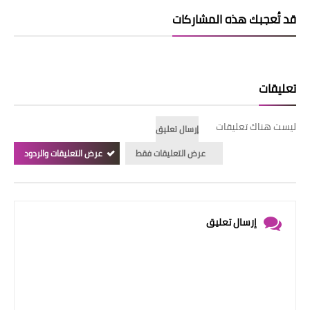
قد تُعجبك هذه المشاركات
تعليقات
ليست هناك تعليقات
إرسال تعليق
عرض التعليقات فقط
عرض التعليقات والردود
إرسال تعليق