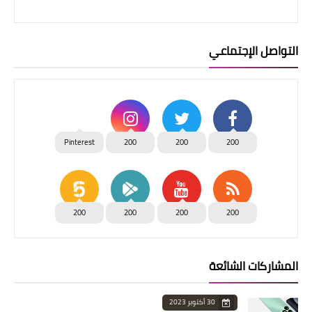
التواصل الإجتماعي
Pinterest
200
200
200
200
200
200
200
المشاركات الشائعة
30 أكتوبر 2023