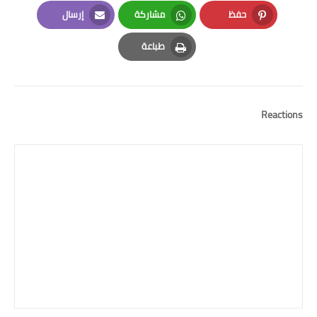
LinkedIn
Twitter
Facebook
حفظ
مشاركة
إرسال
Email
Whatsapp
Pinterest
طباعة
Print
Reactions