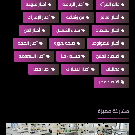
عالم المرأة
أخبار الرياضة
أخبار منوعة
أخبار العالم
فن وثقافة
أخبار الإمارات
اخبار الاقتصاد
سناء الشعلان
أخبار الفن
أخبار التكنولوجيا
صبحة بغورة
أخبار الصحة
اقتصاد الخليج
ميسون حنا
أخبار السعودية
فعاليات
أخبار السيارات
اخبار مصر
اقتصاد مصر
مشاركة مميزة