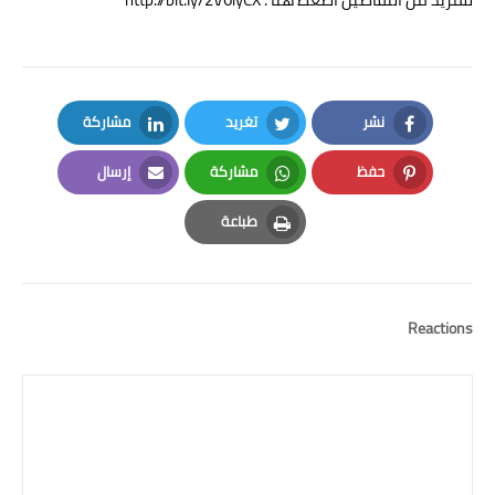
نشر
تغريد
مشاركة
LinkedIn
Twitter
Facebook
حفظ
مشاركة
إرسال
Email
Whatsapp
Pinterest
طباعة
Print
Reactions