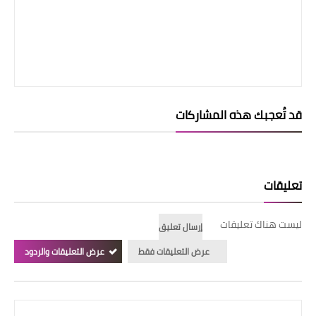
قد تُعجبك هذه المشاركات
تعليقات
ليست هناك تعليقات
إرسال تعليق
عرض التعليقات فقط
عرض التعليقات والردود