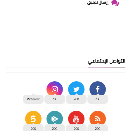
إرسال تعليق
التواصل الإجتماعي
Pinterest
200
200
200
200
200
200
200