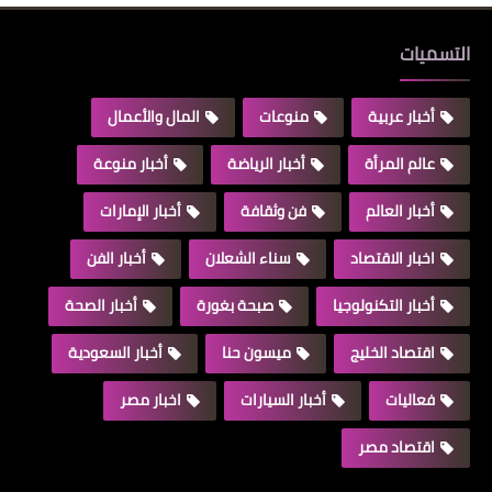
التسميات
أخبار عربية
منوعات
المال والأعمال
عالم المرأة
أخبار الرياضة
أخبار منوعة
أخبار العالم
فن وثقافة
أخبار الإمارات
اخبار الاقتصاد
سناء الشعلان
أخبار الفن
أخبار التكنولوجيا
صبحة بغورة
أخبار الصحة
اقتصاد الخليج
ميسون حنا
أخبار السعودية
فعاليات
أخبار السيارات
اخبار مصر
اقتصاد مصر