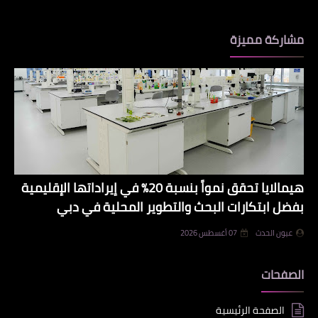
مشاركة مميزة
هيمالايا تحقق نمواً بنسبة 20% في إيراداتها الإقليمية
بفضل ابتكارات البحث والتطوير المحلية في دبي
عيون الحدث
07 أغسطس 2026
الصفحات
الصفحة الرئيسية