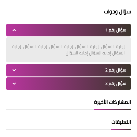
سؤال وجواب
سؤال رقم 1
إجابة السؤال إجابة السؤال إجابة السؤال إجابة السؤال إجابة
السؤال إجابة السؤال إجابة السؤال
سؤال رقم 2
سؤال رقم 3
المشاركات الأخيرة
التعليقات