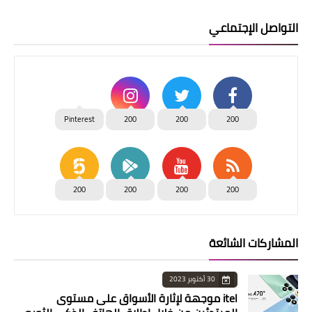
التواصل الإجتماعي
Pinterest
200
200
200
200
200
200
200
المشاركات الشائعة
30 أكتوبر 2023
itel موجهة لإثارة الأسواق على مستوى