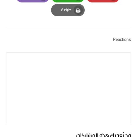
Email
Whatsapp
Pinterest
طباعة
Print
Reactions
قد تُعجبك هذه المشاركات