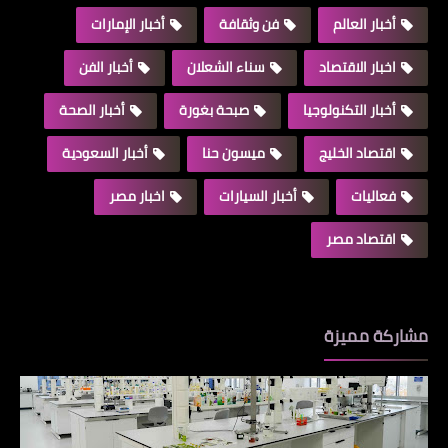
أخبار العالم
فن وثقافة
أخبار الإمارات
اخبار الاقتصاد
سناء الشعلان
أخبار الفن
أخبار التكنولوجيا
صبحة بغورة
أخبار الصحة
اقتصاد الخليج
ميسون حنا
أخبار السعودية
فعاليات
أخبار السيارات
اخبار مصر
اقتصاد مصر
مشاركة مميزة