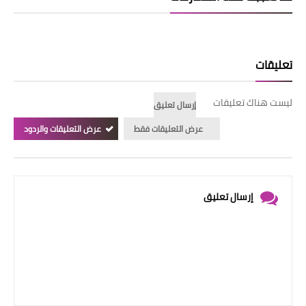
تعليقات
ليست هناك تعليقات
إرسال تعليق
عرض التعليقات فقط
عرض التعليقات والردود
إرسال تعليق