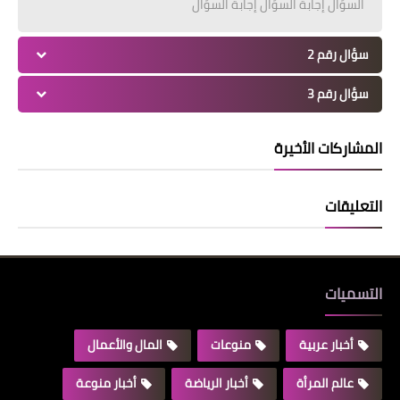
السؤال إجابة السؤال إجابة السؤال
سؤال رقم 2
سؤال رقم 3
المشاركات الأخيرة
التعليقات
التسميات
أخبار عربية
منوعات
المال والأعمال
عالم المرأة
أخبار الرياضة
أخبار منوعة