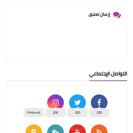
إرسال تعليق
التواصل الإجتماعي
Pinterest
200
200
200