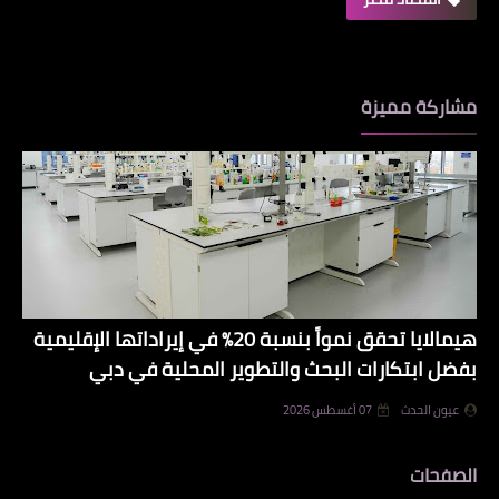
مشاركة مميزة
هيمالايا تحقق نمواً بنسبة 20% في إيراداتها الإقليمية
بفضل ابتكارات البحث والتطوير المحلية في دبي
عيون الحدث
07 أغسطس 2026
الصفحات