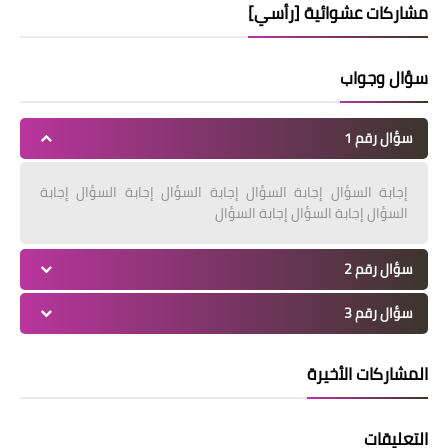
مشاركات عشوائية [رأسي]
سؤال وجواب
سؤال رقم 1
إجابة السؤال إجابة السؤال إجابة السؤال إجابة السؤال إجابة
السؤال إجابة السؤال إجابة السؤال
سؤال رقم 2
سؤال رقم 3
المشاركات الأخيرة
التعليقات