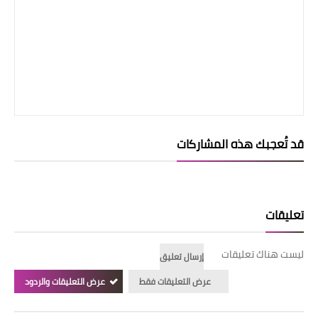
قد تُعجبك هذه المشاركات
تعليقات
ليست هناك تعليقات
إرسال تعليق
عرض التعليقات فقط
عرض التعليقات والردود