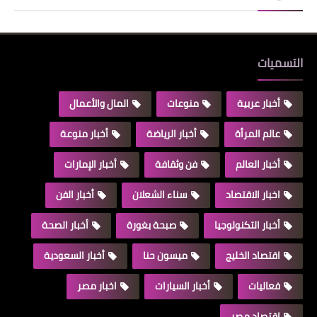
التسميات
أخبار عربية
منوعات
المال والأعمال
عالم المرأة
أخبار الرياضة
أخبار منوعة
أخبار العالم
فن وثقافة
أخبار الإمارات
اخبار الاقتصاد
سناء الشعلان
أخبار الفن
أخبار التكنولوجيا
صبحة بغورة
أخبار الصحة
اقتصاد الخليج
ميسون حنا
أخبار السعودية
فعاليات
أخبار السيارات
اخبار مصر
اقتصاد مصر