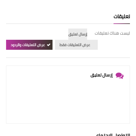
تعليقات
ليست هناك تعليقات
إرسال تعليق
عرض التعليقات فقط
عرض التعليقات والردود
إرسال تعليق
التواصل الإجتماعي