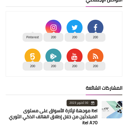
Pinterest
200
200
200
200
200
200
200
المشاركات الشائعة
30 أكتوبر 2023
itel موجهة لإثارة الأسواق على مستوى
المبتدئين من خلال إطلاق الهاتف الذكي الثوري
itel A70