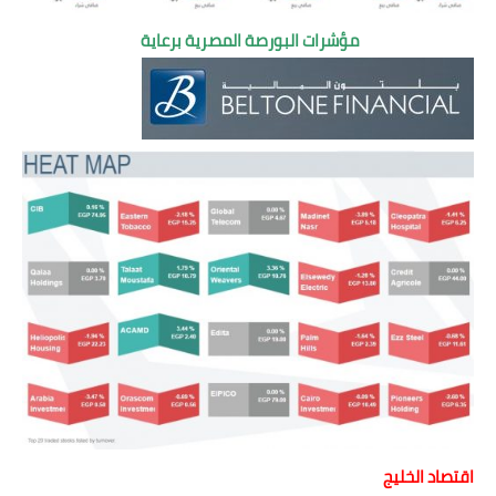
مؤشرات البورصة المصرية برعاية
اقتصاد الخليج