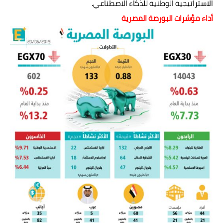
الاستراتيجية الوطنية للذكاء الاصطناعي.
أداء مؤشرات البورصة المصرية