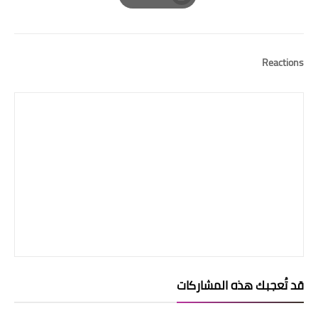
Print
Reactions
قد تُعجبك هذه المشاركات