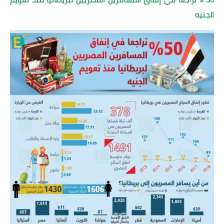
الجنيه