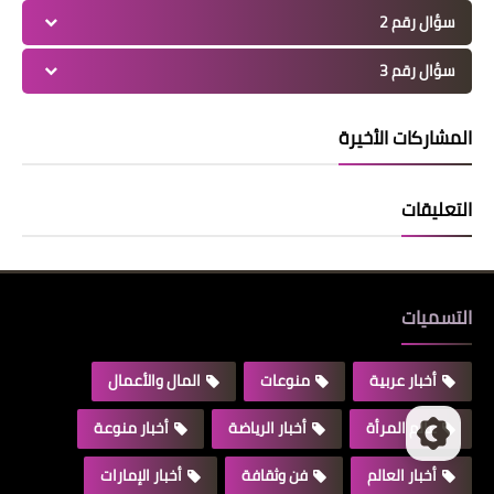
سؤال رقم 2
سؤال رقم 3
المشاركات الأخيرة
التعليقات
التسميات
أخبار عربية
منوعات
المال والأعمال
عالم المرأة
أخبار الرياضة
أخبار منوعة
أخبار العالم
فن وثقافة
أخبار الإمارات