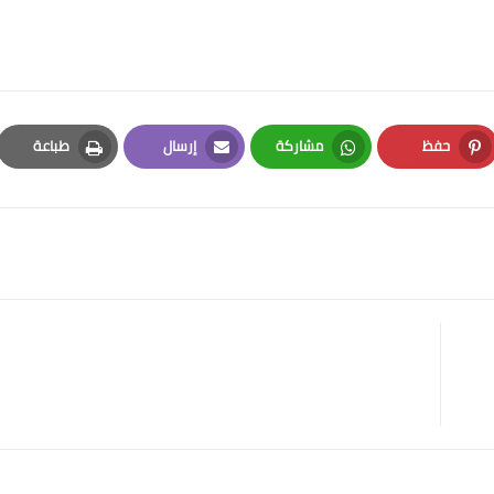
حفظ
مشاركة
إرسال
طباعة
Print
Email
Whatsapp
Pinterest