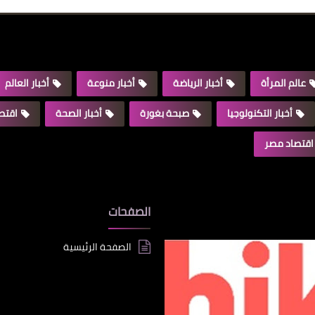
عالم المرأة
أخبار الرياضة
أخبار منوعة
أخبار العالم
أخبار التكنولوجيا
صبحة بغورة
أخبار الصحة
اقتصا
اقتصاد مصر
الصفحات
الصفحة الرئيسية