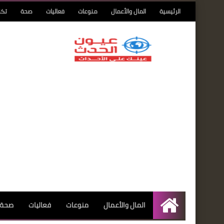
الرئيسية
المال والأعمال
منوعات
فعاليات
صحة
تكن
المال والأعمال
منوعات
فعاليات
صحة
الرئيسية