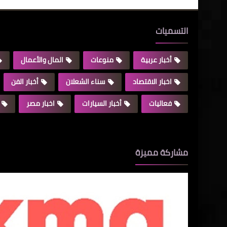
التسميات
أخبار عربية
منوعات
المال والأعمال
اخبار الاقتصاد
سناء الشعلان
أخبار الفن
فعاليات
أخبار السيارات
اخبار مصر
مشاركة مميزة