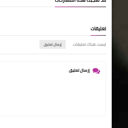
تعليقات
ليست هناك تعليقات
إرسال تعليق
إرسال تعليق