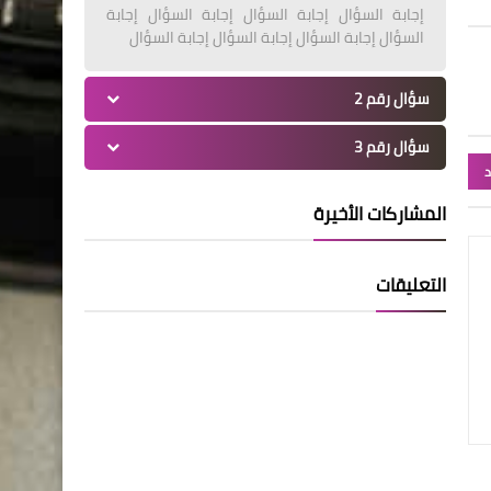
إجابة السؤال إجابة السؤال إجابة السؤال إجابة
السؤال إجابة السؤال إجابة السؤال إجابة السؤال
سؤال رقم 2
سؤال رقم 3
د
المشاركات الأخيرة
التعليقات