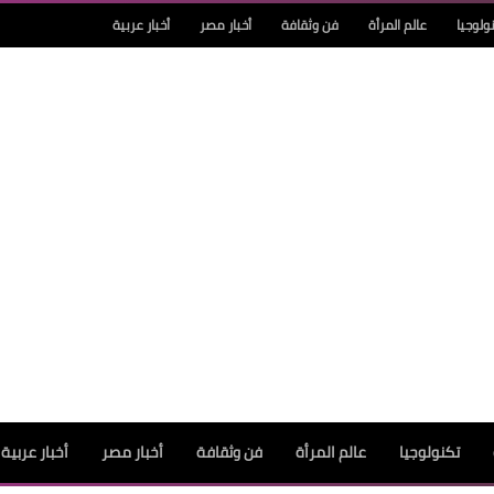
ولوجيا
عالم المرأة
فن وثقافة
أخبار مصر
أخبار عربية
تكنولوجيا
عالم المرأة
فن وثقافة
أخبار مصر
أخبار عربية