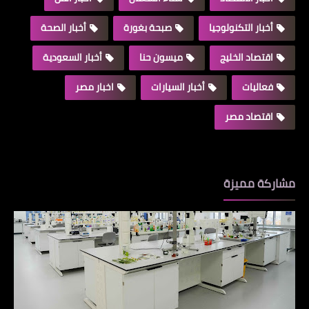
أخبار التكنولوجيا
صبحة بغورة
أخبار الصحة
اقتصاد الخليج
ميسون حنا
أخبار السعودية
فعاليات
أخبار السيارات
اخبار مصر
اقتصاد مصر
مشاركة مميزة