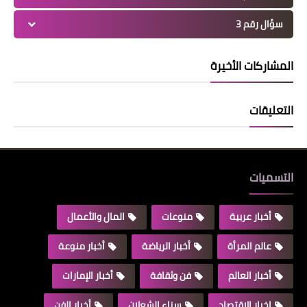
سؤال رقم 3
المشاركات الأخيرة
التعليقات
التسميات
أخبار عربية
منوعات
المال والأعمال
عالم المرأة
أخبار الرياضة
أخبار منوعة
أخبار العالم
فن وثقافة
أخبار الإمارات
اخبار الاقتصاد
سناء الشعلان
أخبار الفن