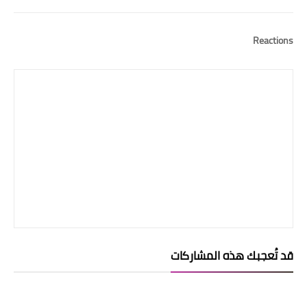
Reactions
قد تُعجبك هذه المشاركات