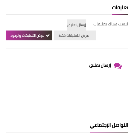
تعليقات
ليست هناك تعليقات
إرسال تعليق
عرض التعليقات فقط
عرض التعليقات والردود
إرسال تعليق
التواصل الإجتماعي