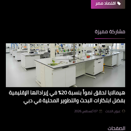
اقتصاد مصر
مشاركة مميزة
هيمالايا تحقق نمواً بنسبة 20% في إيراداتها الإقليمية
بفضل ابتكارات البحث والتطوير المحلية في دبي
عيون الحدث
07 أغسطس 2026
الصفحات