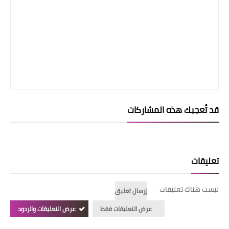
قد تُعجبك هذه المشاركات
تعليقات
ليست هناك تعليقات
إرسال تعليق
عرض التعليقات فقط
عرض التعليقات والردود