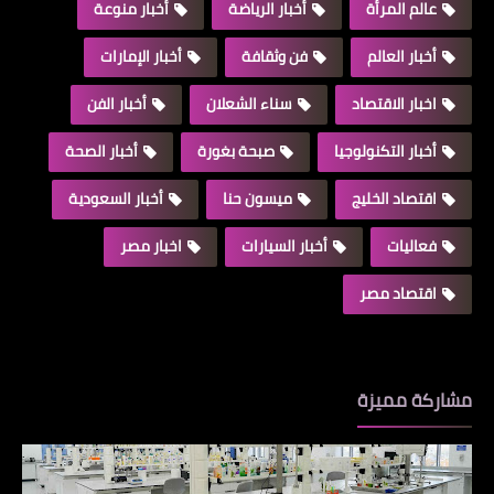
عالم المرأة
أخبار الرياضة
أخبار منوعة
أخبار العالم
فن وثقافة
أخبار الإمارات
اخبار الاقتصاد
سناء الشعلان
أخبار الفن
أخبار التكنولوجيا
صبحة بغورة
أخبار الصحة
اقتصاد الخليج
ميسون حنا
أخبار السعودية
فعاليات
أخبار السيارات
اخبار مصر
اقتصاد مصر
مشاركة مميزة