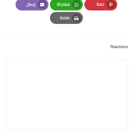
حفظ
مشاركة
إرسال
Email
Whatsapp
Pinterest
طباعة
Print
Reactions