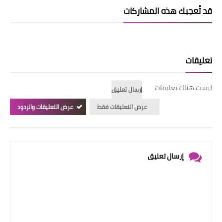
قد تُعجبك هذه المشاركات
تعليقات
ليست هناك تعليقات
إرسال تعليق
عرض التعليقات فقط
عرض التعليقات والردود
إرسال تعليق