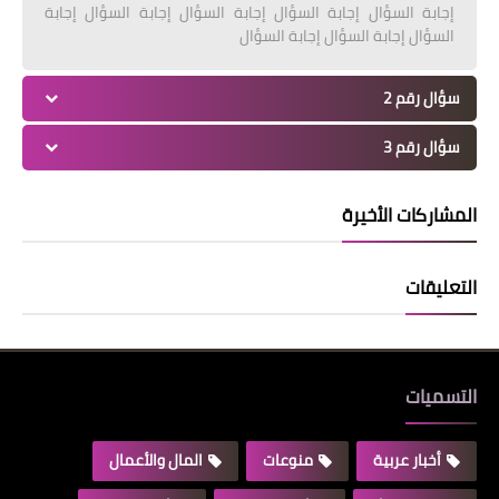
إجابة السؤال إجابة السؤال إجابة السؤال إجابة السؤال إجابة
السؤال إجابة السؤال إجابة السؤال
سؤال رقم 2
سؤال رقم 3
المشاركات الأخيرة
التعليقات
التسميات
أخبار عربية
منوعات
المال والأعمال