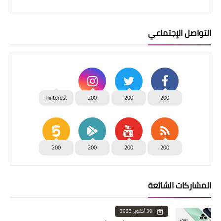
التواصل الإجتماعي
Pinterest
200
200
200
200
200
200
200
المشاركات الشائعة
30 أكتوبر 2023