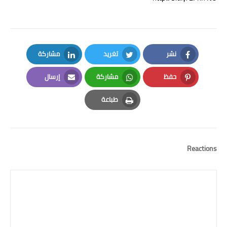
نشر
تغريد
مشاركة
LinkedIn
Twitter
Facebook
حفظ
مشاركة
إرسال
Email
Whatsapp
Pinterest
طباعة
Print
Reactions