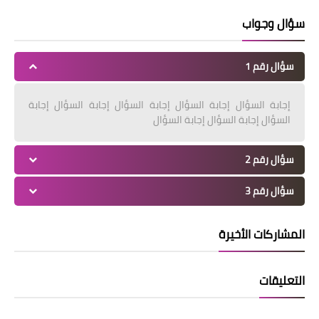
سؤال وجواب
سؤال رقم 1
إجابة السؤال إجابة السؤال إجابة السؤال إجابة السؤال إجابة
السؤال إجابة السؤال إجابة السؤال
سؤال رقم 2
سؤال رقم 3
المشاركات الأخيرة
التعليقات