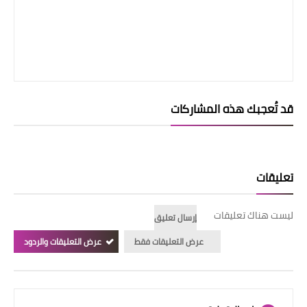
قد تُعجبك هذه المشاركات
تعليقات
ليست هناك تعليقات
إرسال تعليق
عرض التعليقات فقط
عرض التعليقات والردود