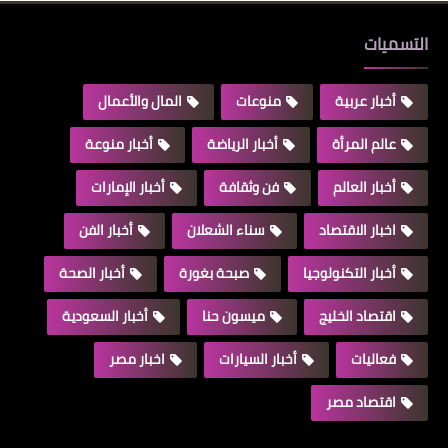
التسميات
أخبار عربية
منوعات
المال والأعمال
عالم المرأة
أخبار الرياضة
أخبار منوعة
أخبار العالم
فن وثقافة
أخبار الإمارات
اخبار الاقتصاد
سناء الشعلان
أخبار الفن
أخبار التكنولوجيا
صبحة بغورة
أخبار الصحة
اقتصاد الخليج
ميسون حنا
أخبار السعودية
فعاليات
أخبار السيارات
اخبار مصر
اقتصاد مصر