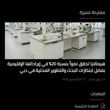
مشاركة مميزة
هيمالايا تحقق نمواً بنسبة 20% في إيراداتها الإقليمية
بفضل ابتكارات البحث والتطوير المحلية في دبي
عيون الحدث
07 أغسطس 2026
الصفحات
الصفحة الرئيسية