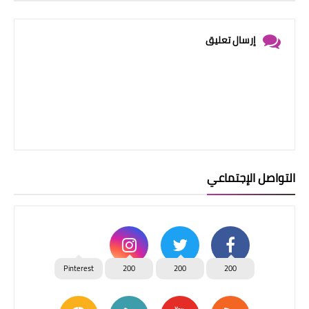
إرسال تعليق
التواصل الإجتماعي
Pinterest
200
200
200