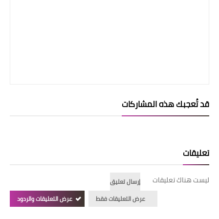
قد تُعجبك هذه المشاركات
تعليقات
ليست هناك تعليقات
إرسال تعليق
عرض التعليقات فقط
عرض التعليقات والردود