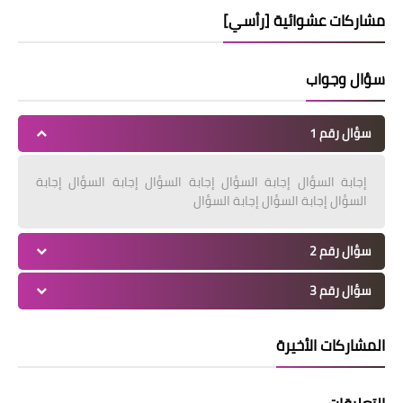
مشاركات عشوائية [رأسي]
سؤال وجواب
سؤال رقم 1
إجابة السؤال إجابة السؤال إجابة السؤال إجابة السؤال إجابة
السؤال إجابة السؤال إجابة السؤال
سؤال رقم 2
سؤال رقم 3
المشاركات الأخيرة