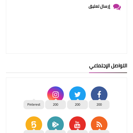
إرسال تعليق
التواصل الإجتماعي
Pinterest
200
200
200