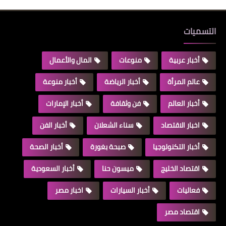
التسميات
أخبار عربية
منوعات
المال والأعمال
عالم المرأة
أخبار الرياضة
أخبار منوعة
أخبار العالم
فن وثقافة
أخبار الإمارات
اخبار الاقتصاد
سناء الشعلان
أخبار الفن
أخبار التكنولوجيا
صبحة بغورة
أخبار الصحة
اقتصاد الخليج
ميسون حنا
أخبار السعودية
فعاليات
أخبار السيارات
اخبار مصر
اقتصاد مصر