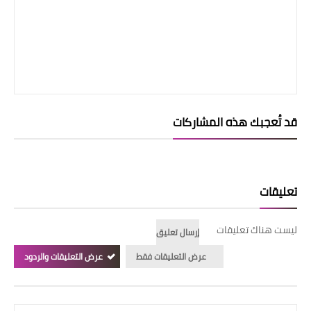
قد تُعجبك هذه المشاركات
تعليقات
ليست هناك تعليقات
إرسال تعليق
عرض التعليقات فقط
عرض التعليقات والردود