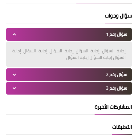
سؤال وجواب
سؤال رقم 1
إجابة السؤال إجابة السؤال إجابة السؤال إجابة السؤال إجابة
السؤال إجابة السؤال إجابة السؤال
سؤال رقم 2
سؤال رقم 3
المشاركات الأخيرة
التعليقات