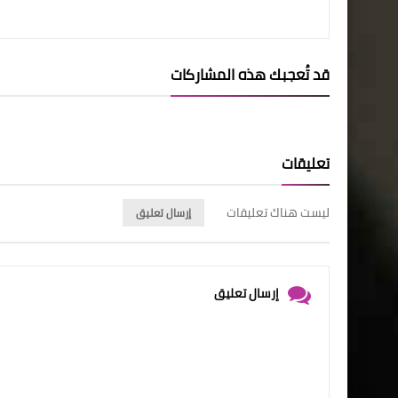
قد تُعجبك هذه المشاركات
تعليقات
ليست هناك تعليقات
إرسال تعليق
إرسال تعليق