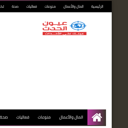
الرئيسية
المال والأعمال
منوعات
فعاليات
صحة
تكن
المال والأعمال
منوعات
فعاليات
صحة
الرئيسية