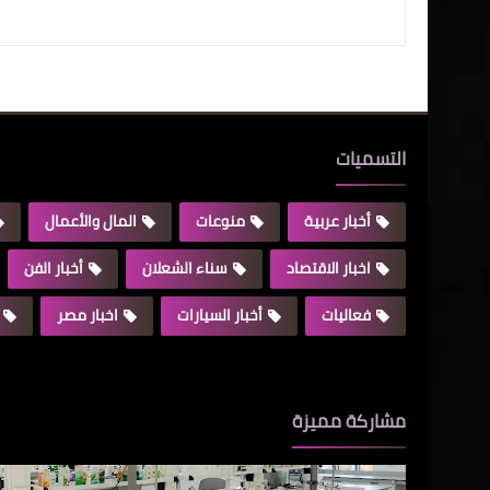
التسميات
أخبار عربية
منوعات
المال والأعمال
اخبار الاقتصاد
سناء الشعلان
أخبار الفن
فعاليات
أخبار السيارات
اخبار مصر
مشاركة مميزة