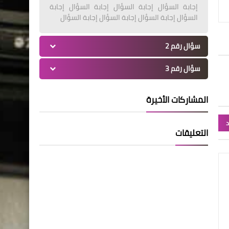
إجابة السؤال إجابة السؤال إجابة السؤال إجابة
السؤال إجابة السؤال إجابة السؤال إجابة السؤال
سؤال رقم 2
سؤال رقم 3
المشاركات الأخيرة
د
التعليقات