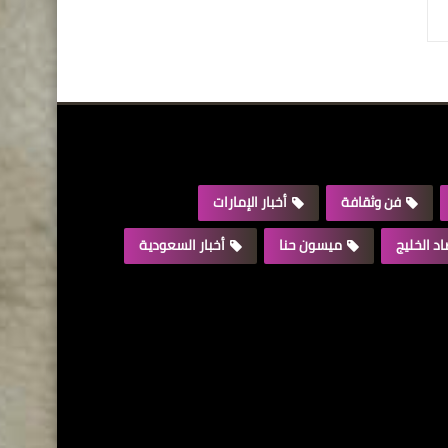
فن وثقافة
أخبار الإمارات
د الخليج
ميسون حنا
أخبار السعودية