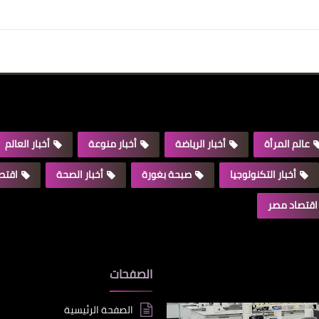
عالم المرأة
أخبار الرياضة
أخبار منوعة
أخبار العالم
أخبار التكنولوجيا
صبحة بغورة
أخبار الصحة
اقتصا
اقتصاد مصر
الصفحات
الصفحة الرئيسية