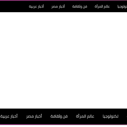
ولوجيا
عالم المرأة
فن وثقافة
أخبار مصر
أخبار عربية
تكنولوجيا
عالم المرأة
فن وثقافة
أخبار مصر
أخبار عربية