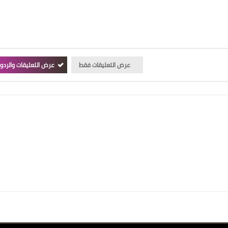
عرض التعليقات فقط
عرض التعليقات والردو