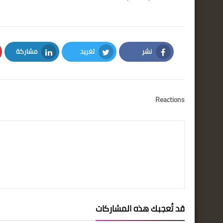
نشر
تغريد
مشاركة
LinkedIn
Twitter
Facebook
Reactions
قد تُعجبك هذه المشاركات