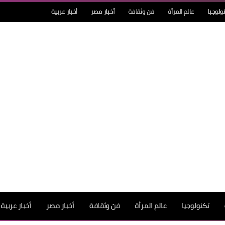
ولوجيا
عالم المرأة
فن وثقافة
أخبار مصر
أخبار عربية
تكنولوجيا
عالم المرأة
فن وثقافة
أخبار مصر
أخبار عربية