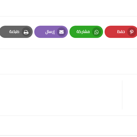
حفظ
مشاركة
إرسال
طباعة
Print
Email
Whatsapp
Pinterest