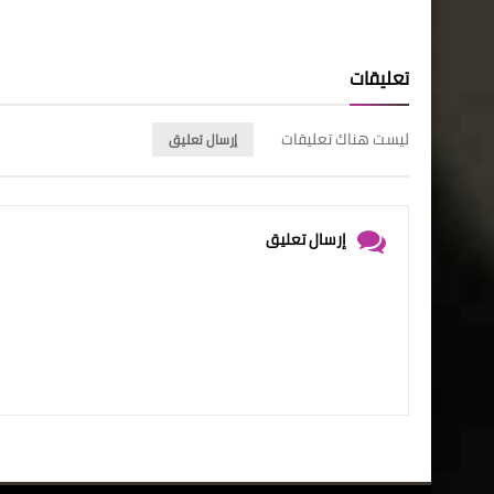
تعليقات
ليست هناك تعليقات
إرسال تعليق
إرسال تعليق