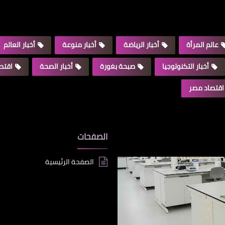
عالم المرأة
أخبار الرياضة
أخبار منوعة
أخبار العالم
أخبار التكنولوجيا
صبحة بغورة
أخبار الصحة
اقتصا
اقتصاد مصر
الصفحات
الصفحة الرئيسية