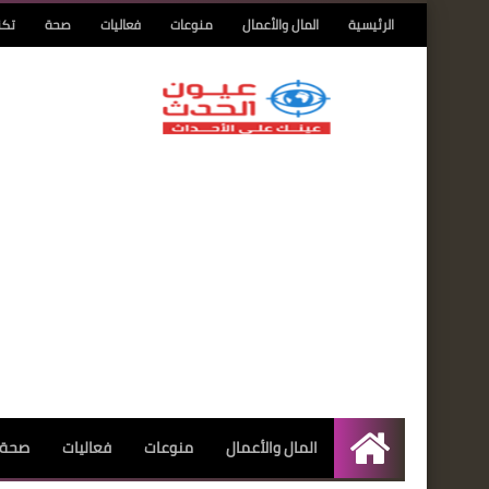
الرئيسية
المال والأعمال
منوعات
فعاليات
صحة
تكن
المال والأعمال
منوعات
فعاليات
صحة
الرئيسية