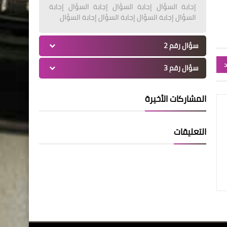
إجابة السؤال إجابة السؤال إجابة السؤال إجابة
السؤال إجابة السؤال إجابة السؤال إجابة السؤال
سؤال رقم 2
د
سؤال رقم 3
المشاركات الأخيرة
التعليقات