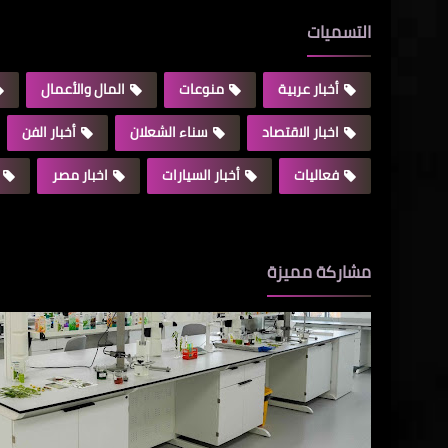
التسميات
أخبار عربية
منوعات
المال والأعمال
اخبار الاقتصاد
سناء الشعلان
أخبار الفن
فعاليات
أخبار السيارات
اخبار مصر
مشاركة مميزة