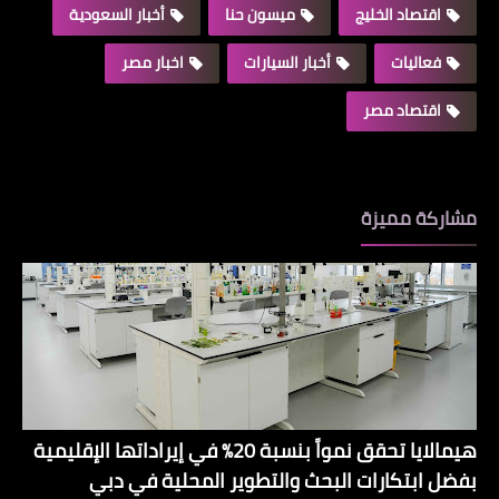
اقتصاد الخليج
ميسون حنا
أخبار السعودية
فعاليات
أخبار السيارات
اخبار مصر
اقتصاد مصر
مشاركة مميزة
هيمالايا تحقق نمواً بنسبة 20% في إيراداتها الإقليمية
بفضل ابتكارات البحث والتطوير المحلية في دبي