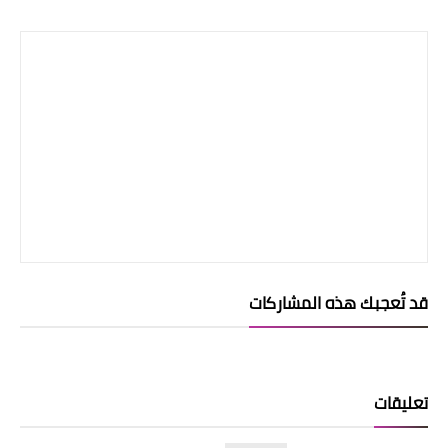
قد تُعجبك هذه المشاركات
تعليقات