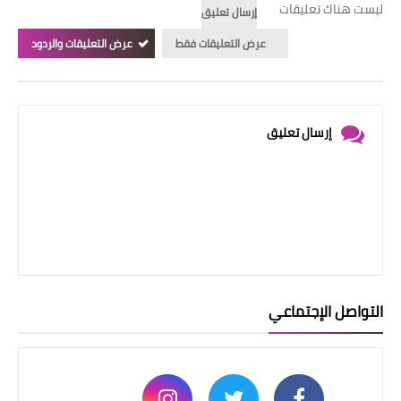
ليست هناك تعليقات
إرسال تعليق
عرض التعليقات فقط
عرض التعليقات والردود
إرسال تعليق
التواصل الإجتماعي