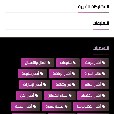
المشاركات الأخيرة
التعليقات
التسميات
أخبار عربية
منوعات
المال والأعمال
عالم المرأة
أخبار الرياضة
أخبار منوعة
أخبار العالم
فن وثقافة
أخبار الإمارات
اخبار الاقتصاد
سناء الشعلان
أخبار الفن
أخبار التكنولوجيا
صبحة بغورة
أخبار الصحة