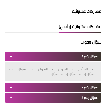
مشاركات عشوائية
مشاركات عشوائية [رأسي]
سؤال وجواب
سؤال رقم 1
إجابة السؤال إجابة السؤال إجابة السؤال إجابة السؤال إجابة
السؤال إجابة السؤال إجابة السؤال
سؤال رقم 2
سؤال رقم 3