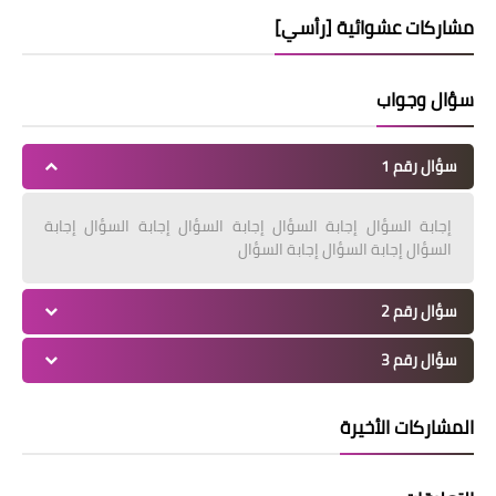
مشاركات عشوائية [رأسي]
سؤال وجواب
سؤال رقم 1
إجابة السؤال إجابة السؤال إجابة السؤال إجابة السؤال إجابة
السؤال إجابة السؤال إجابة السؤال
سؤال رقم 2
سؤال رقم 3
المشاركات الأخيرة