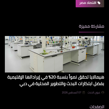
اقتصاد مصر
مشاركة مميزة
هيمالايا تحقق نمواً بنسبة 20% في إيراداتها الإقليمية
بفضل ابتكارات البحث والتطوير المحلية في دبي
عيون الحدث
07 أغسطس 2026
الصفحات