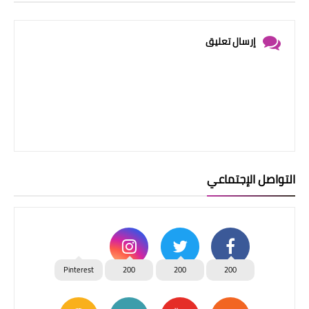
إرسال تعليق
التواصل الإجتماعي
Pinterest
200
200
200