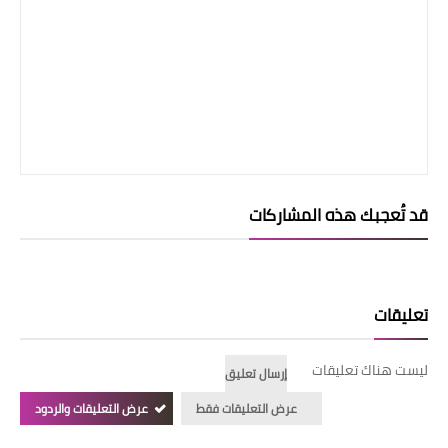
قد تُعجبك هذه المشاركات
تعليقات
ليست هناك تعليقات
إرسال تعليق
عرض التعليقات فقط
عرض التعليقات والردود