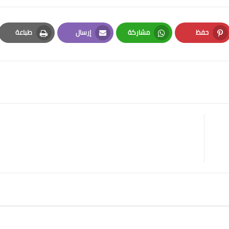
حفظ
مشاركة
إرسال
طباعة
Print
Email
Whatsapp
Pinterest