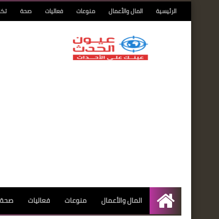
الرئيسية
المال والأعمال
منوعات
فعاليات
صحة
تكن
المال والأعمال
منوعات
فعاليات
صحة
الرئيسية