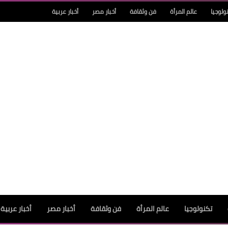
ولوجيا
عالم المرأة
فن وثقافة
أخبار مصر
أخبار عربية
تكنولوجيا
عالم المرأة
فن وثقافة
أخبار مصر
أخبار عربية