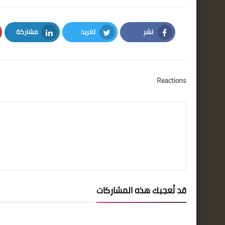
نشر
تغريد
مشاركة
LinkedIn
Twitter
Facebook
Reactions
قد تُعجبك هذه المشاركات