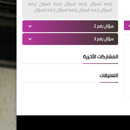
إجابة السؤال إجابة السؤال إجابة السؤال إجابة
السؤال إجابة السؤال إجابة السؤال إجابة السؤال
د
سؤال رقم 2
سؤال رقم 3
المشاركات الأخيرة
التعليقات