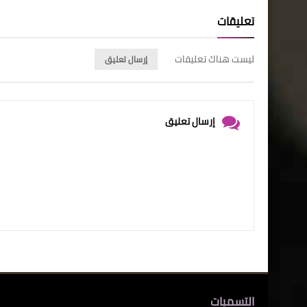
تعليقات
ليست هناك تعليقات
إرسال تعليق
إرسال تعليق
التسميات