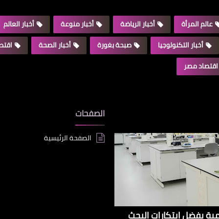
عالم المرأة
أخبار الرياضة
أخبار منوعة
أخبار العالم
أخبار التكنولوجيا
صبحة بغورة
أخبار الصحة
اقتصا
اقتصاد مصر
الصفحات
الصفحة الرئيسية
إيراداتها الإقليمية بفضل ابتكارات البحث