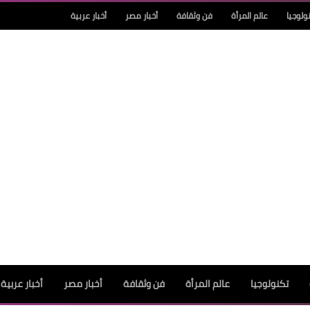
ولوجيا
عالم المرأة
فن وثقافة
أخبار مصر
أخبار عربية
تكنولوجيا
عالم المرأة
فن وثقافة
أخبار مصر
أخبار عربية