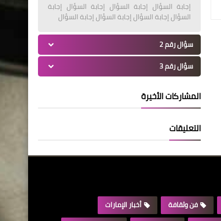
إجابة السؤال إجابة السؤال إجابة السؤال إجابة
السؤال إجابة السؤال إجابة السؤال إجابة السؤال
سؤال رقم 2
سؤال رقم 3
المشاركات الأخيرة
التعليقات
فن وثقافة
أخبار الإمارات