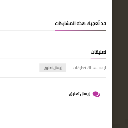
قد تُعجبك هذه المشاركات
تعليقات
ليست هناك تعليقات
إرسال تعليق
إرسال تعليق