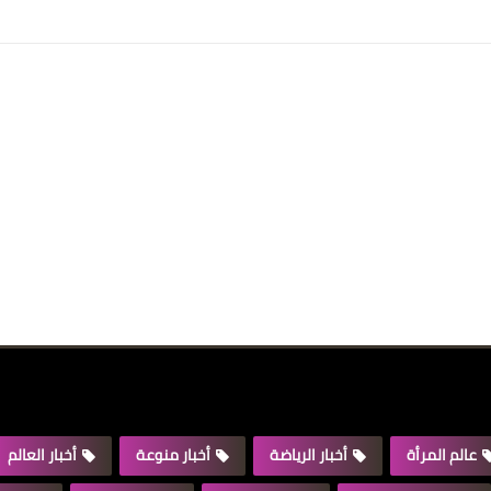
عالم المرأة
أخبار الرياضة
أخبار منوعة
أخبار العالم