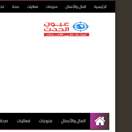
الرئيسية
المال والأعمال
منوعات
فعاليات
صحة
تكن
المال والأعمال
منوعات
فعاليات
صحة
الرئيسية