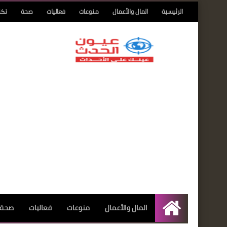
الرئيسية
المال والأعمال
منوعات
فعاليات
صحة
تكن
المال والأعمال
منوعات
فعاليات
صحة
الرئيسية