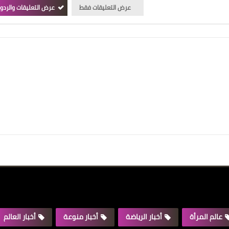
عرض التعليقات فقط
عرض التعليقات والردو
عالم المرأة
أخبار الرياضة
أخبار منوعة
أخبار العالم