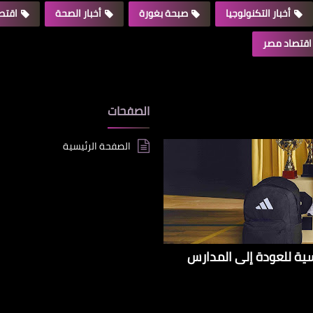
أخبار التكنولوجيا
صبحة بغورة
أخبار الصحة
اقتصا
اقتصاد مصر
الصفحات
الصفحة الرئيسية
سية للعودة إلى المدارس