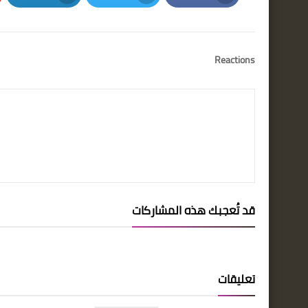
LinkedIn
Twitter
Facebook
Reactions
قد تُعجبك هذه المشاركات
تعليقات