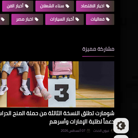
اخبار الاقتصاد
سناء الشعلان
أخبار الفن
فعاليات
أخبار السيارات
اخبار مصر
مشاركة مميزة
شومارت تطلق النسخة الثالثة من حملة المنح الدرا
دعماً لطلبة الإمارات وأسرهم
عيون الحدث
07 أغسطس 2026