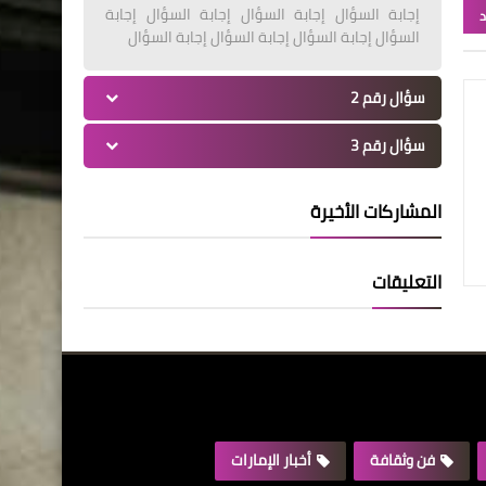
إجابة السؤال إجابة السؤال إجابة السؤال إجابة
د
السؤال إجابة السؤال إجابة السؤال إجابة السؤال
سؤال رقم 2
سؤال رقم 3
المشاركات الأخيرة
التعليقات
فن وثقافة
أخبار الإمارات