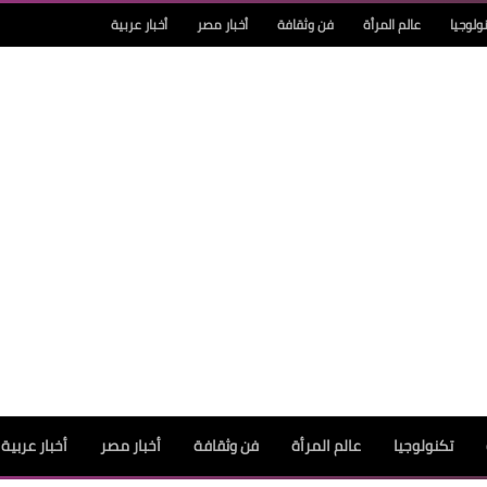
ولوجيا
عالم المرأة
فن وثقافة
أخبار مصر
أخبار عربية
تكنولوجيا
عالم المرأة
فن وثقافة
أخبار مصر
أخبار عربية