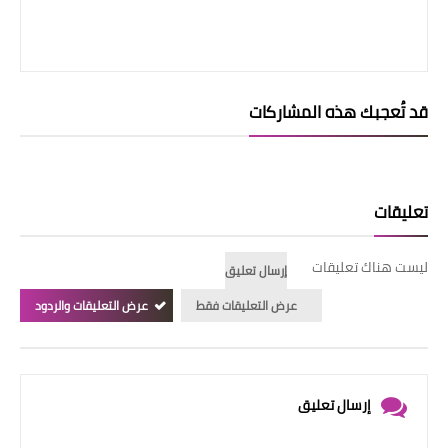
قد تُعجبك هذه المشاركات
تعليقات
ليست هناك تعليقات
إرسال تعليق
عرض التعليقات فقط
عرض التعليقات والردود
إرسال تعليق