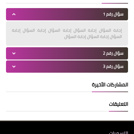
سؤال رقم 1
إجابة السؤال إجابة السؤال إجابة السؤال إجابة السؤال إجابة
السؤال إجابة السؤال إجابة السؤال
سؤال رقم 2
سؤال رقم 3
المشاركات الأخيرة
التعليقات
التسميات