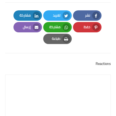
نشر
تغريد
مشاركة
LinkedIn
Twitter
Facebook
حفظ
مشاركة
إرسال
Email
Whatsapp
Pinterest
طباعة
Print
Reactions