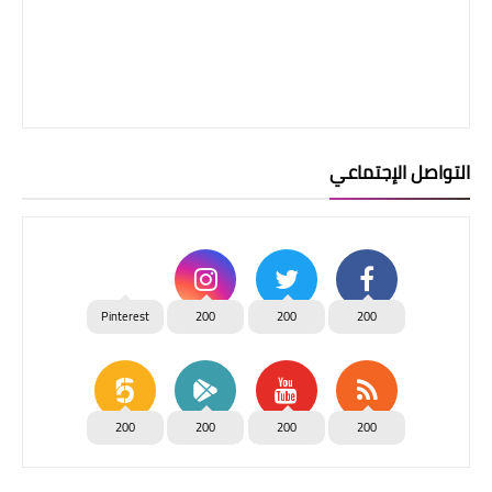
التواصل الإجتماعي
Pinterest
200
200
200
200
200
200
200