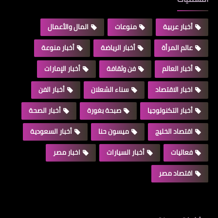
أخبار عربية
منوعات
المال والأعمال
عالم المرأة
أخبار الرياضة
أخبار منوعة
أخبار العالم
فن وثقافة
أخبار الإمارات
اخبار الاقتصاد
سناء الشعلان
أخبار الفن
أخبار التكنولوجيا
صبحة بغورة
أخبار الصحة
اقتصاد الخليج
ميسون حنا
أخبار السعودية
فعاليات
أخبار السيارات
اخبار مصر
اقتصاد مصر