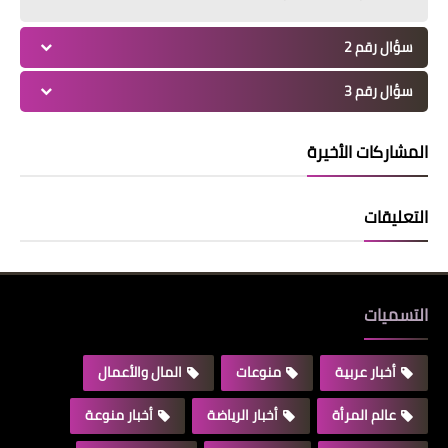
سؤال رقم 2
سؤال رقم 3
المشاركات الأخيرة
التعليقات
التسميات
أخبار عربية
منوعات
المال والأعمال
عالم المرأة
أخبار الرياضة
أخبار منوعة