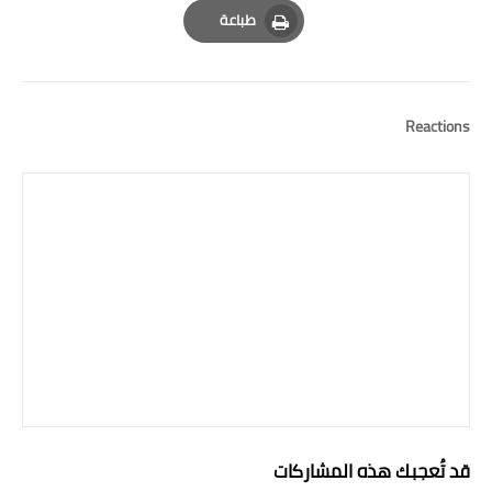
طباعة
Print
Reactions
قد تُعجبك هذه المشاركات