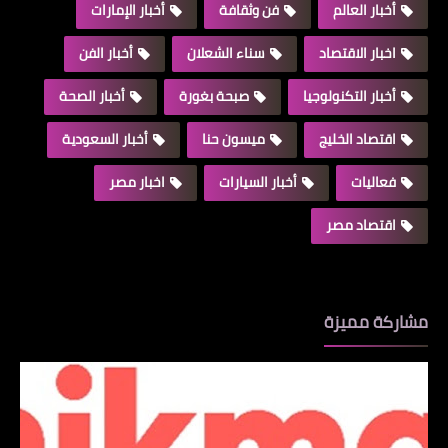
أخبار العالم
فن وثقافة
أخبار الإمارات
اخبار الاقتصاد
سناء الشعلان
أخبار الفن
أخبار التكنولوجيا
صبحة بغورة
أخبار الصحة
اقتصاد الخليج
ميسون حنا
أخبار السعودية
فعاليات
أخبار السيارات
اخبار مصر
اقتصاد مصر
مشاركة مميزة