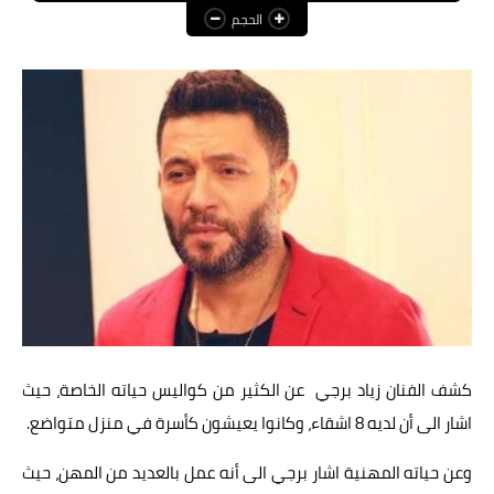
الحجم
عالم المرأة
فن وثقافة
أخبار مصر
أخبار عربية
أخبار النجوم
أخبار العالم
كشف الفنان زياد برجي عن الكثير من كواليس حياته الخاصة، حيث
اشار الى أن لديه 8 اشقاء، وكانوا يعيشون كأسرة في منزل متواضع.
وعن حياته المهنية اشار برجي الى أنه عمل بالعديد من المهن، حيث