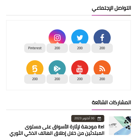
التواصل الإجتماعي
Pinterest
200
200
200
200
200
200
200
المشاركات الشائعة
30 أكتوبر 2023
itel موجهة لإثارة الأسواق على مستوى
المبتدئين من خلال إطلاق الهاتف الذكي الثوري