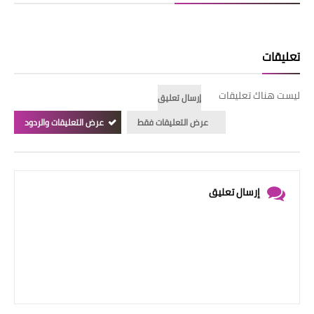
تعليقات
ليست هناك تعليقات
إرسال تعليق
عرض التعليقات فقط
عرض التعليقات والردود
إرسال تعليق