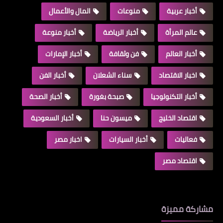
أخبار عربية
منوعات
المال والأعمال
عالم المرأة
أخبار الرياضة
أخبار منوعة
أخبار العالم
فن وثقافة
أخبار الإمارات
اخبار الاقتصاد
سناء الشعلان
أخبار الفن
أخبار التكنولوجيا
صبحة بغورة
أخبار الصحة
اقتصاد الخليج
ميسون حنا
أخبار السعودية
فعاليات
أخبار السيارات
اخبار مصر
اقتصاد مصر
مشاركة مميزة