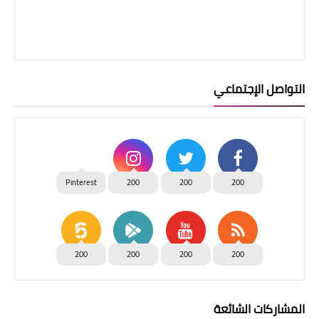
التواصل الإجتماعي
Pinterest
200
200
200
200
200
200
200
المشاركات الشائعة