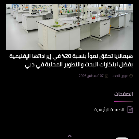
هيمالايا تحقق نمواً بنسبة 20% في إيراداتها الإقليمية
بفضل ابتكارات البحث والتطوير المحلية في دبي
عيون الحدث
07 أغسطس 2026
الصفحات
الصفحة الرئيسية