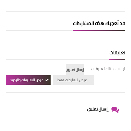
قد تُعجبك هذه المشاركات
تعليقات
ليست هناك تعليقات
إرسال تعليق
عرض التعليقات فقط
عرض التعليقات والردود
إرسال تعليق