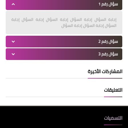
سؤال رقم 1
إجابة السؤال إجابة السؤال إجابة السؤال إجابة السؤال إجابة
السؤال إجابة السؤال إجابة السؤال
سؤال رقم 2
سؤال رقم 3
المشاركات الأخيرة
التعليقات
التسميات