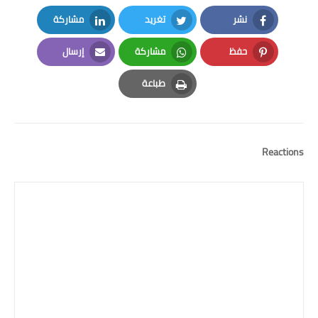
نشر
تغريد
مشاركة
LinkedIn
Twitter
Facebook
حفظ
مشاركة
إرسال
Email
Whatsapp
Pinterest
طباعة
Print
Reactions