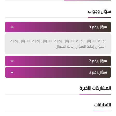
سؤال وجواب
سؤال رقم 1
إجابة السؤال إجابة السؤال إجابة السؤال إجابة السؤال إجابة
السؤال إجابة السؤال إجابة السؤال
سؤال رقم 2
سؤال رقم 3
المشاركات الأخيرة
التعليقات