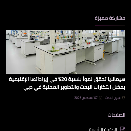
مشاركة مميزة
هيمالايا تحقق نمواً بنسبة 20% في إيراداتها الإقليمية
بفضل ابتكارات البحث والتطوير المحلية في دبي
عيون الحدث
07 أغسطس 2026
الصفحات
الصفحة الرئيسية