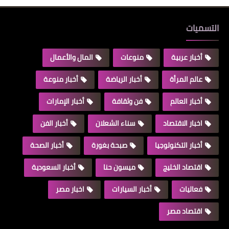
التسميات
أخبار عربية
منوعات
المال والأعمال
عالم المرأة
أخبار الرياضة
أخبار منوعة
أخبار العالم
فن وثقافة
أخبار الإمارات
اخبار الاقتصاد
سناء الشعلان
أخبار الفن
أخبار التكنولوجيا
صبحة بغورة
أخبار الصحة
اقتصاد الخليج
ميسون حنا
أخبار السعودية
فعاليات
أخبار السيارات
اخبار مصر
اقتصاد مصر