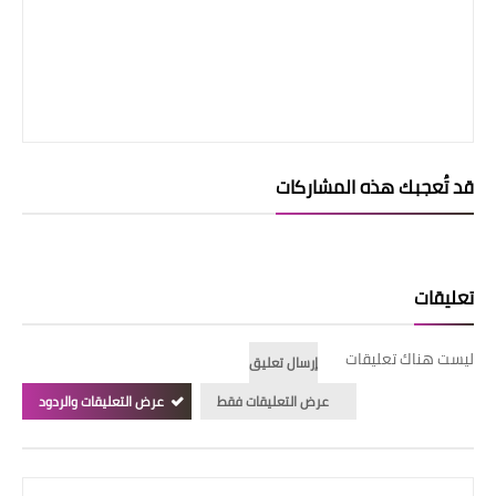
قد تُعجبك هذه المشاركات
تعليقات
ليست هناك تعليقات
إرسال تعليق
عرض التعليقات فقط
عرض التعليقات والردود