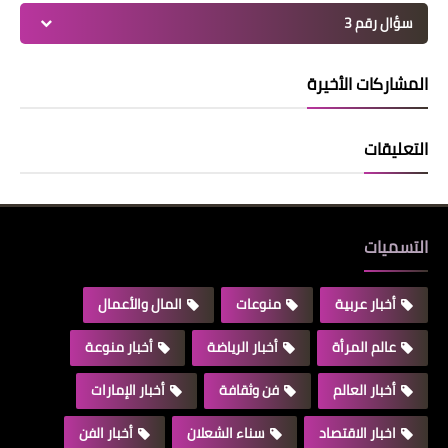
سؤال رقم 3
المشاركات الأخيرة
التعليقات
التسميات
أخبار عربية
منوعات
المال والأعمال
عالم المرأة
أخبار الرياضة
أخبار منوعة
أخبار العالم
فن وثقافة
أخبار الإمارات
اخبار الاقتصاد
سناء الشعلان
أخبار الفن