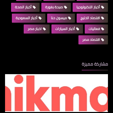
أخبار التكنولوجيا
صبحة بغورة
أخبار الصحة
اقتصاد الخليج
ميسون حنا
أخبار السعودية
فعاليات
أخبار السيارات
اخبار مصر
اقتصاد مصر
مشاركة مميزة