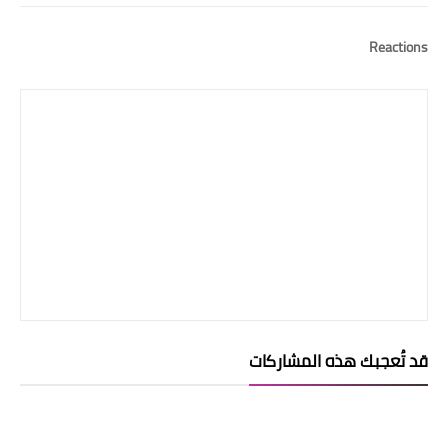
Reactions
قد تُعجبك هذه المشاركات