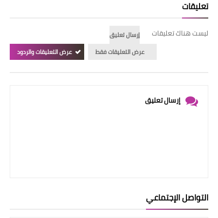
تعليقات
ليست هناك تعليقات
إرسال تعليق
عرض التعليقات فقط
عرض التعليقات والردود
إرسال تعليق
التواصل الإجتماعي