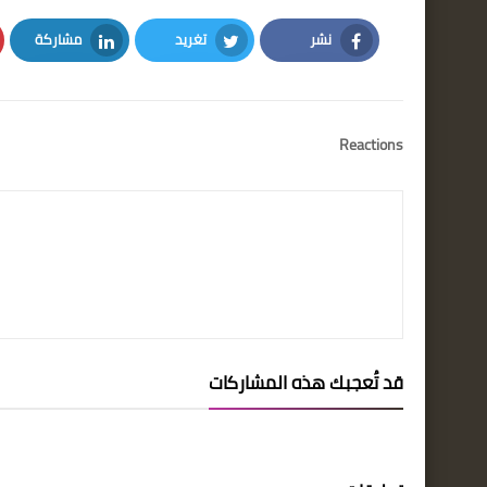
نشر
تغريد
مشاركة
LinkedIn
Twitter
Facebook
Reactions
قد تُعجبك هذه المشاركات