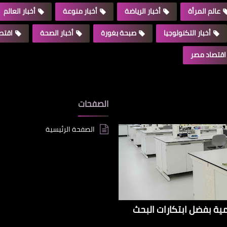
عالم المرأة
أخبار الرياضة
أخبار منوعة
أخبار العالم
أخبار التكنولوجيا
صبحة بغورة
أخبار الصحة
اقتصا
اقتصاد مصر
الصفحات
الصفحة الرئيسية
إيراداتها الإقليمية بفضل ابتكارات البحث