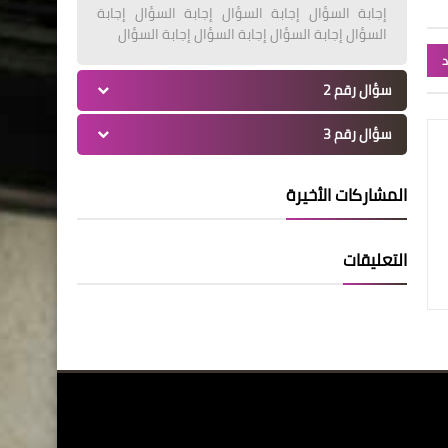
إجابة السؤال إجابة السؤال إجابة السؤال إجابة
السؤال إجابة السؤال إجابة السؤال إجابة السؤال
د
سؤال رقم 2
سؤال رقم 3
المشاركات الأخيرة
التعليقات