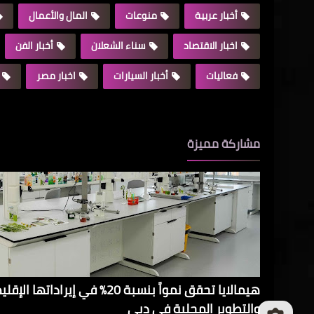
أخبار عربية
منوعات
المال والأعمال
اخبار الاقتصاد
سناء الشعلان
أخبار الفن
فعاليات
أخبار السيارات
اخبار مصر
مشاركة مميزة
هيمالايا تحقق نمواً بنسبة 20% في 
والتطوير المحلية في دبي