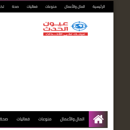
الرئيسية
المال والأعمال
منوعات
فعاليات
صحة
تكن
المال والأعمال
منوعات
فعاليات
صحة
الرئيسية