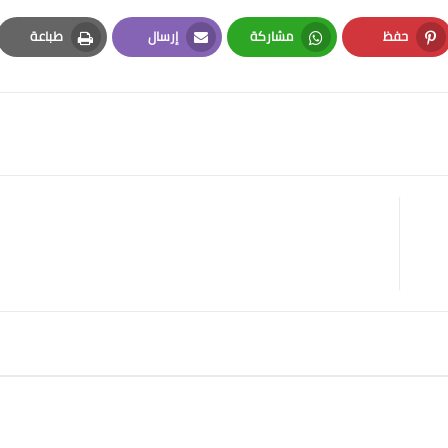
حفظ
مشاركة
إرسال
طباعة
Print
Email
Whatsapp
Pinterest