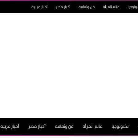
ولوجيا
عالم المرأة
فن وثقافة
أخبار مصر
أخبار عربية
تكنولوجيا
عالم المرأة
فن وثقافة
أخبار مصر
أخبار عربية