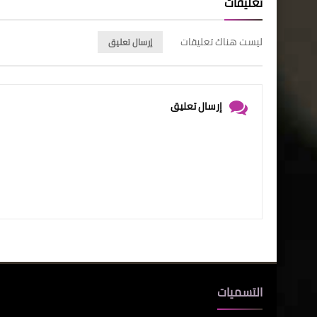
تعليقات
ليست هناك تعليقات
إرسال تعليق
إرسال تعليق
التسميات