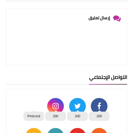
إرسال تعليق
التواصل الإجتماعي
Pinterest
200
200
200