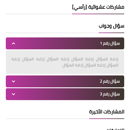
مشاركات عشوائية [رأسي]
سؤال وجواب
سؤال رقم 1
إجابة السؤال إجابة السؤال إجابة السؤال إجابة السؤال إجابة
السؤال إجابة السؤال إجابة السؤال
سؤال رقم 2
سؤال رقم 3
المشاركات الأخيرة