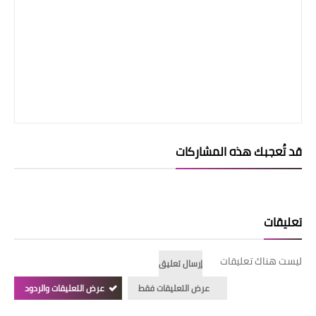
قد تُعجبك هذه المشاركات
تعليقات
ليست هناك تعليقات
إرسال تعليق
عرض التعليقات فقط
عرض التعليقات والردود