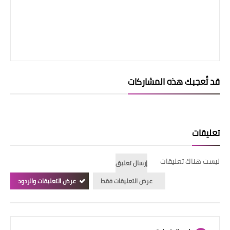
قد تُعجبك هذه المشاركات
تعليقات
ليست هناك تعليقات
إرسال تعليق
عرض التعليقات فقط
عرض التعليقات والردود