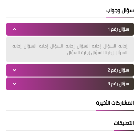
سؤال وجواب
سؤال رقم 1
إجابة السؤال إجابة السؤال إجابة السؤال إجابة السؤال إجابة
السؤال إجابة السؤال إجابة السؤال
سؤال رقم 2
سؤال رقم 3
المشاركات الأخيرة
التعليقات