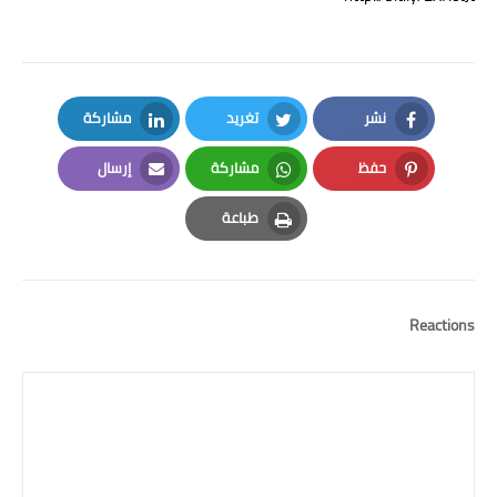
نشر
تغريد
مشاركة
LinkedIn
Twitter
Facebook
حفظ
مشاركة
إرسال
Email
Whatsapp
Pinterest
طباعة
Print
Reactions