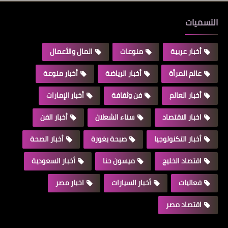
التسميات
أخبار عربية
منوعات
المال والأعمال
عالم المرأة
أخبار الرياضة
أخبار منوعة
أخبار العالم
فن وثقافة
أخبار الإمارات
اخبار الاقتصاد
سناء الشعلان
أخبار الفن
أخبار التكنولوجيا
صبحة بغورة
أخبار الصحة
اقتصاد الخليج
ميسون حنا
أخبار السعودية
فعاليات
أخبار السيارات
اخبار مصر
اقتصاد مصر