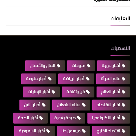
التعليقات
التسميات
أخبار عربية
منوعات
المال والأعمال
عالم المرأة
أخبار الرياضة
أخبار منوعة
أخبار العالم
فن وثقافة
أخبار الإمارات
اخبار الاقتصاد
سناء الشعلان
أخبار الفن
أخبار التكنولوجيا
صبحة بغورة
أخبار الصحة
اقتصاد الخليج
ميسون حنا
أخبار السعودية