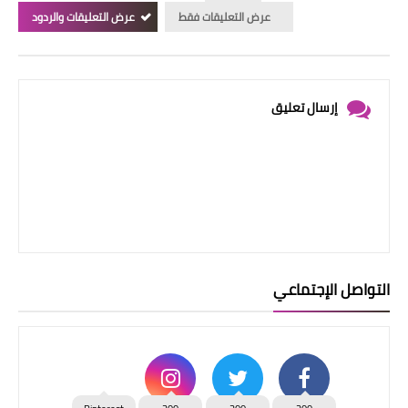
عرض التعليقات فقط
عرض التعليقات والردود
إرسال تعليق
التواصل الإجتماعي