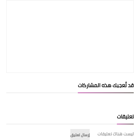
قد تُعجبك هذه المشاركات
تعليقات
ليست هناك تعليقات
إرسال تعليق