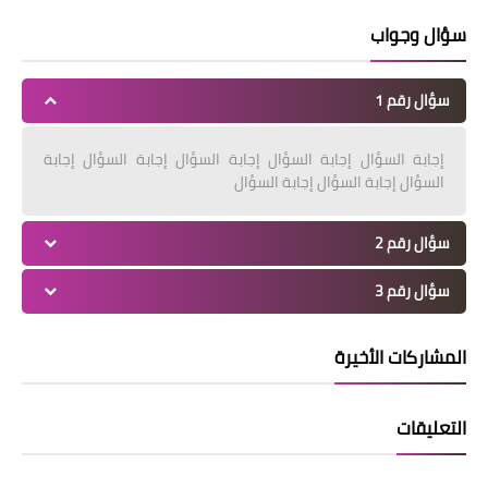
سؤال وجواب
سؤال رقم 1
إجابة السؤال إجابة السؤال إجابة السؤال إجابة السؤال إجابة
السؤال إجابة السؤال إجابة السؤال
سؤال رقم 2
سؤال رقم 3
المشاركات الأخيرة
التعليقات