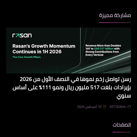
مشاركة مميزة
رسن تواصل زخم نموها في النصف الأول من 2026
بإيرادات بلغت 517 مليون ريال ونمو 111% على أساس
سنوي
AETOSWire
10 أغسطس 2026
الصفحات