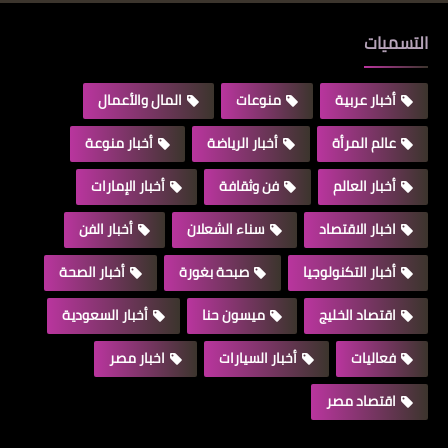
التسميات
أخبار عربية
منوعات
المال والأعمال
عالم المرأة
أخبار الرياضة
أخبار منوعة
أخبار العالم
فن وثقافة
أخبار الإمارات
اخبار الاقتصاد
سناء الشعلان
أخبار الفن
أخبار التكنولوجيا
صبحة بغورة
أخبار الصحة
اقتصاد الخليج
ميسون حنا
أخبار السعودية
فعاليات
أخبار السيارات
اخبار مصر
اقتصاد مصر