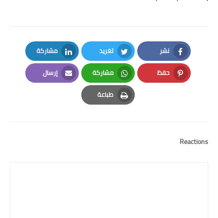
نشر
تغريد
مشاركة
LinkedIn
Twitter
Facebook
حفظ
مشاركة
إرسال
Email
Whatsapp
Pinterest
طباعة
Print
Reactions