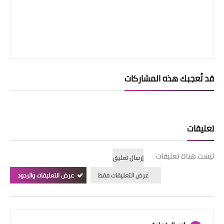
قد تُعجبك هذه المشاركات
تعليقات
ليست هناك تعليقات
إرسال تعليق
عرض التعليقات فقط
عرض التعليقات والردود