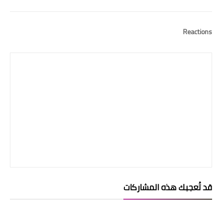
Reactions
قد تُعجبك هذه المشاركات