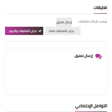
تعليقات
ليست هناك تعليقات
إرسال تعليق
عرض التعليقات فقط
عرض التعليقات والردود
إرسال تعليق
التواصل الإجتماعي