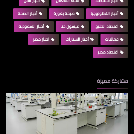
اخبار الاقتصاد
سناء الشعلان
أخبار الفن
أخبار التكنولوجيا
صبحة بغورة
أخبار الصحة
اقتصاد الخليج
ميسون حنا
أخبار السعودية
فعاليات
أخبار السيارات
اخبار مصر
اقتصاد مصر
مشاركة مميزة