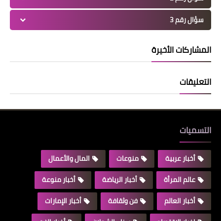
سؤال رقم 3
المشاركات الأخيرة
التعليقات
التسميات
أخبار عربية
منوعات
المال والأعمال
عالم المرأة
أخبار الرياضة
أخبار منوعة
أخبار العالم
فن وثقافة
أخبار الإمارات