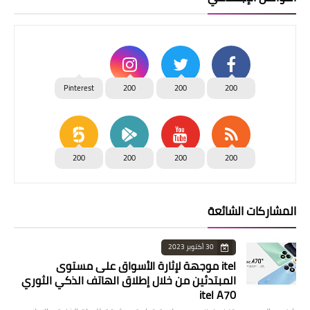
Pinterest
200
200
200
200
200
200
200
المشاركات الشائعة
30 أكتوبر 2023
itel موجهة لإثارة الأسواق على مستوى
المبتدئين من خلال إطلاق الهاتف الذكي الثوري
itel A70