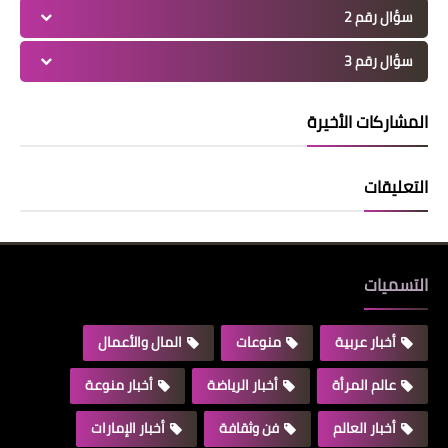
سؤال رقم 2
سؤال رقم 3
المشاركات الأخيرة
التعليقات
التسميات
أخبار عربية
منوعات
المال والأعمال
عالم المرأة
أخبار الرياضة
أخبار منوعة
أخبار العالم
فن وثقافة
أخبار الإمارات