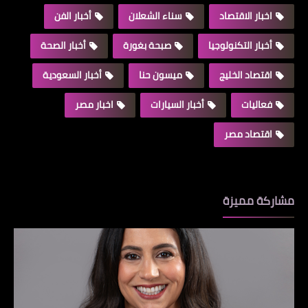
اخبار الاقتصاد
سناء الشعلان
أخبار الفن
أخبار التكنولوجيا
صبحة بغورة
أخبار الصحة
اقتصاد الخليج
ميسون حنا
أخبار السعودية
فعاليات
أخبار السيارات
اخبار مصر
اقتصاد مصر
مشاركة مميزة