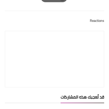
Print
Reactions
قد تُعجبك هذه المشاركات