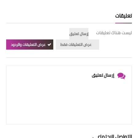
تعليقات
ليست هناك تعليقات
إرسال تعليق
عرض التعليقات فقط
عرض التعليقات والردود
إرسال تعليق
التواصل الإجتماعي