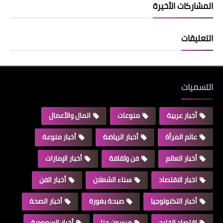
المشاركات الأخيرة
التعليقات
التسميات
أخبار عربية
منوعات
المال والأعمال
عالم المرأة
أخبار الرياضة
أخبار منوعة
أخبار العالم
فن وثقافة
أخبار الإمارات
اخبار الاقتصاد
سناء الشعلان
أخبار الفن
أخبار التكنولوجيا
صبحة بغورة
أخبار الصحة
اقتصاد الخليج
ميسون حنا
أخبار السعودية