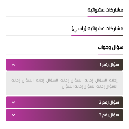
مشاركات عشوائية
مشاركات عشوائية [رأسي]
سؤال وجواب
سؤال رقم 1
إجابة السؤال إجابة السؤال إجابة السؤال إجابة السؤال إجابة
السؤال إجابة السؤال إجابة السؤال
سؤال رقم 2
سؤال رقم 3