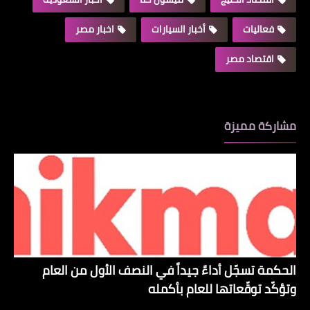
فعاليات
أخبار السيارات
اخبار مصر
اقتصاد مصر
مشاركة مميزة
الحكمة تسجّل أداءً جيداً في النصف الأول من العام
وتؤكّد توقّعاتها للعام بأكمله