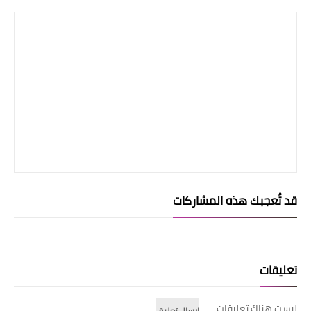
قد تُعجبك هذه المشاركات
تعليقات
ليست هناك تعليقات
إرسال تعليق