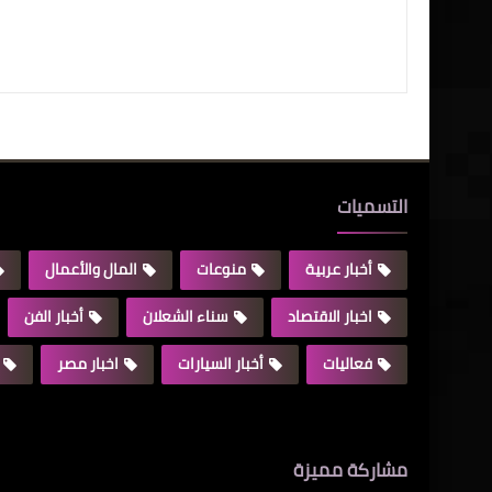
التسميات
أخبار عربية
منوعات
المال والأعمال
اخبار الاقتصاد
سناء الشعلان
أخبار الفن
فعاليات
أخبار السيارات
اخبار مصر
مشاركة مميزة