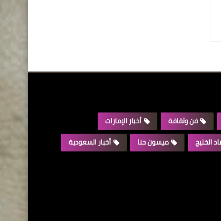
فن وثقافة
أخبار الإمارات
د الخليج
ميسون حنا
أخبار السعودية