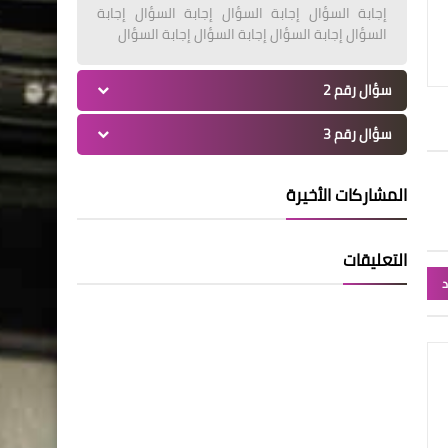
إجابة السؤال إجابة السؤال إجابة السؤال إجابة
السؤال إجابة السؤال إجابة السؤال إجابة السؤال
سؤال رقم 2
سؤال رقم 3
المشاركات الأخيرة
التعليقات
د