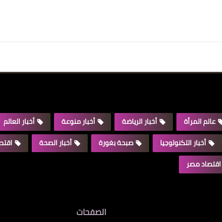
عالم المرأة
أخبار الرياضة
أخبار منوعة
أخبار العالم
أخبار التكنولوجيا
صبحة بغورة
أخبار الصحة
اقتصا
اقتصاد مصر
الصفحات