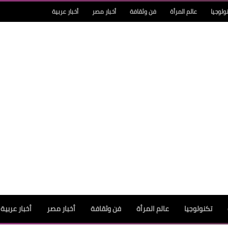
ولوجيا
عالم المرأة
فن وثقافة
أخبار مصر
أخبار عربية
تكنولوجيا
عالم المرأة
فن وثقافة
أخبار مصر
أخبار عربية