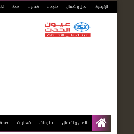
الرئيسية
المال والأعمال
منوعات
فعاليات
صحة
تكن
المال والأعمال
منوعات
فعاليات
صحة
الرئيسية