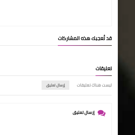
قد تُعجبك هذه المشاركات
تعليقات
ليست هناك تعليقات
إرسال تعليق
إرسال تعليق