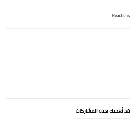
Reactions
قد تُعجبك هذه المشاركات