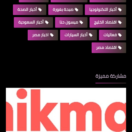
أخبار التكنولوجيا
صبحة بغورة
أخبار الصحة
اقتصاد الخليج
ميسون حنا
أخبار السعودية
فعاليات
أخبار السيارات
اخبار مصر
اقتصاد مصر
مشاركة مميزة