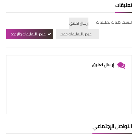
تعليقات
ليست هناك تعليقات
إرسال تعليق
عرض التعليقات فقط
عرض التعليقات والردود
إرسال تعليق
التواصل الإجتماعي