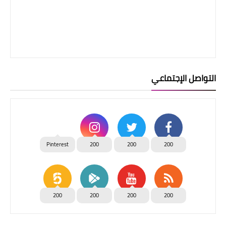
التواصل الإجتماعي
Pinterest
200
200
200
200
200
200
200