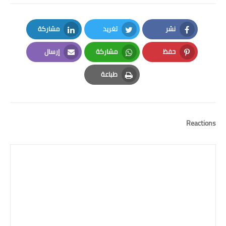
نشر
تغريد
مشاركة
LinkedIn
Twitter
Facebook
حفظ
مشاركة
إرسال
Email
Whatsapp
Pinterest
طباعة
Print
Reactions