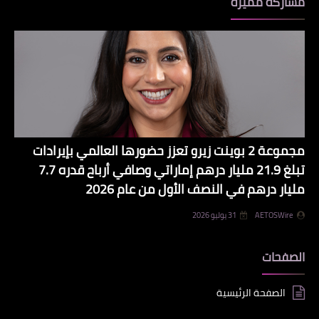
مشاركة مميزة
مجموعة 2 بوينت زيرو تعزز حضورها العالمي بإيرادات
تبلغ 21.9 مليار درهم إماراتي وصافي أرباح قدره 7.7
مليار درهم في النصف الأول من عام 2026
AETOSWire
31 يوليو 2026
الصفحات
الصفحة الرئيسية