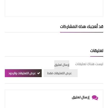
قد تُعجبك هذه المشاركات
تعليقات
ليست هناك تعليقات
إرسال تعليق
عرض التعليقات فقط
عرض التعليقات والردود
إرسال تعليق