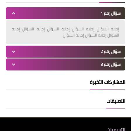
سؤال رقم 1
إجابة السؤال إجابة السؤال إجابة السؤال إجابة السؤال إجابة
السؤال إجابة السؤال إجابة السؤال
سؤال رقم 2
سؤال رقم 3
المشاركات الأخيرة
التعليقات
التسميات