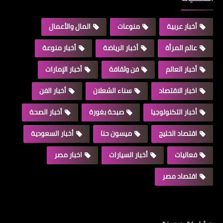
أخبار عربية
منوعات
المال والأعمال
عالم المرأة
أخبار الرياضة
أخبار منوعة
أخبار العالم
فن وثقافة
أخبار الإمارات
اخبار الاقتصاد
سناء الشعلان
أخبار الفن
أخبار التكنولوجيا
صبحة بغورة
أخبار الصحة
اقتصاد الخليج
ميسون حنا
أخبار السعودية
فعاليات
أخبار السيارات
اخبار مصر
اقتصاد مصر