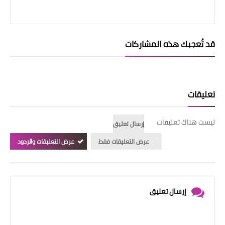
قد تُعجبك هذه المشاركات
تعليقات
ليست هناك تعليقات
إرسال تعليق
عرض التعليقات فقط
عرض التعليقات والردود
إرسال تعليق