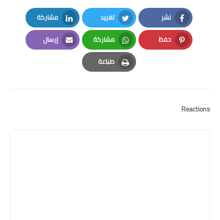
نشر
تغريد
مشاركة
LinkedIn
Twitter
Facebook
حفظ
مشاركة
إرسال
Email
Whatsapp
Pinterest
طباعة
Print
Reactions