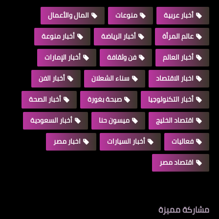
أخبار عربية
منوعات
المال والأعمال
عالم المرأة
أخبار الرياضة
أخبار منوعة
أخبار العالم
فن وثقافة
أخبار الإمارات
اخبار الاقتصاد
سناء الشعلان
أخبار الفن
أخبار التكنولوجيا
صبحة بغورة
أخبار الصحة
اقتصاد الخليج
ميسون حنا
أخبار السعودية
فعاليات
أخبار السيارات
اخبار مصر
اقتصاد مصر
مشاركة مميزة