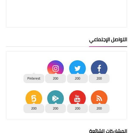
التواصل الإجتماعي
Pinterest
200
200
200
200
200
200
200
المشاركات الشائعة