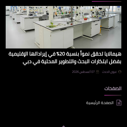
هيمالايا تحقق نمواً بنسبة 20% في إيراداتها الإقليمية
بفضل ابتكارات البحث والتطوير المحلية في دبي
عيون الحدث
07 أغسطس 2026
الصفحات
الصفحة الرئيسية