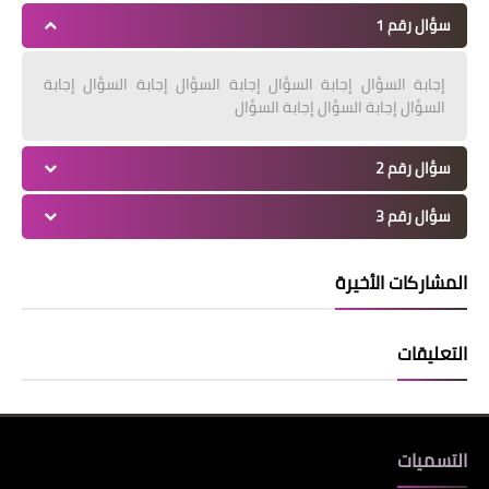
سؤال رقم 1
إجابة السؤال إجابة السؤال إجابة السؤال إجابة السؤال إجابة
السؤال إجابة السؤال إجابة السؤال
سؤال رقم 2
سؤال رقم 3
المشاركات الأخيرة
التعليقات
التسميات