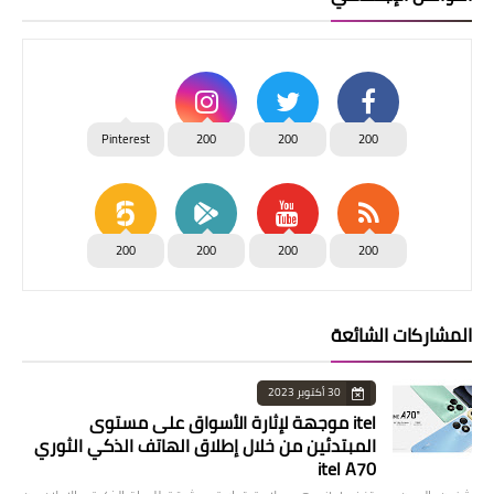
Pinterest
200
200
200
200
200
200
200
المشاركات الشائعة
30 أكتوبر 2023
itel موجهة لإثارة الأسواق على مستوى
المبتدئين من خلال إطلاق الهاتف الذكي الثوري
itel A70