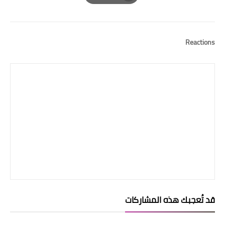
Print
Reactions
قد تُعجبك هذه المشاركات