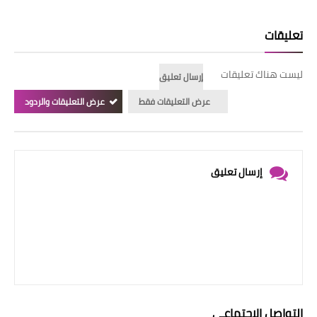
تعليقات
ليست هناك تعليقات
إرسال تعليق
عرض التعليقات فقط
عرض التعليقات والردود
إرسال تعليق
التواصل الإجتماعي