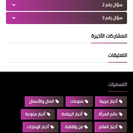
سؤال رقم 2
سؤال رقم 3
المشاركات الأخيرة
التعليقات
التسميات
أخبار عربية
منوعات
المال والأعمال
عالم المرأة
أخبار الرياضة
أخبار منوعة
أخبار العالم
فن وثقافة
أخبار الإمارات