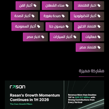
اخبار الاقتصاد
سناء الشعلان
أخبار الفن
أخبار التكنولوجيا
صبحة بغورة
أخبار الصحة
اقتصاد الخليج
ميسون حنا
أخبار السعودية
فعاليات
أخبار السيارات
اخبار مصر
اقتصاد مصر
مشاركة مميزة