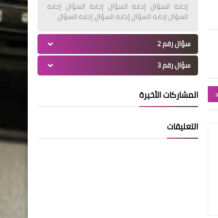
إجابة السؤال إجابة السؤال إجابة السؤال إجابة
السؤال إجابة السؤال إجابة السؤال إجابة السؤال
سؤال رقم 2
سؤال رقم 3
المشاركات الأخيرة
د
التعليقات