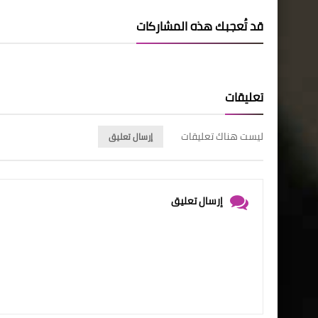
قد تُعجبك هذه المشاركات
تعليقات
ليست هناك تعليقات
إرسال تعليق
إرسال تعليق