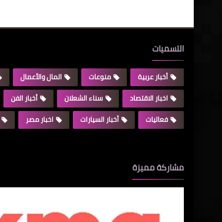
التسميات
أخبار عربية
منوعات
المال والأعمال
اخبار الاقتصاد
سناء الشعلان
أخبار الفن
فعاليات
أخبار السيارات
اخبار مصر
مشاركة مميزة