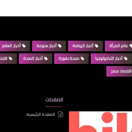
عالم المرأة
أخبار الرياضة
أخبار منوعة
أخبار العالم
أخبار التكنولوجيا
صبحة بغورة
أخبار الصحة
اقتصا
اقتصاد مصر
الصفحات
الصفحة الرئيسية