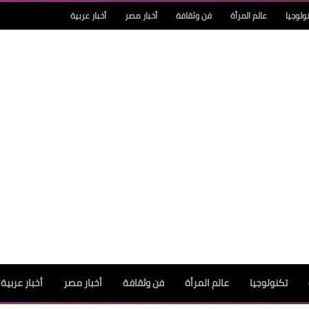
ولوجيا
عالم المرأة
فن وثقافة
أخبار مصر
أخبار عربية
تكنولوجيا
عالم المرأة
فن وثقافة
أخبار مصر
أخبار عربية