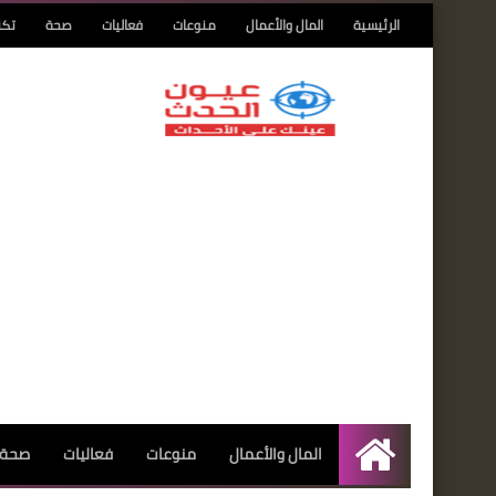
الرئيسية
المال والأعمال
منوعات
فعاليات
صحة
تكن
المال والأعمال
منوعات
فعاليات
صحة
الرئيسية