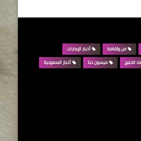
فن وثقافة
أخبار الإمارات
د الخليج
ميسون حنا
أخبار السعودية