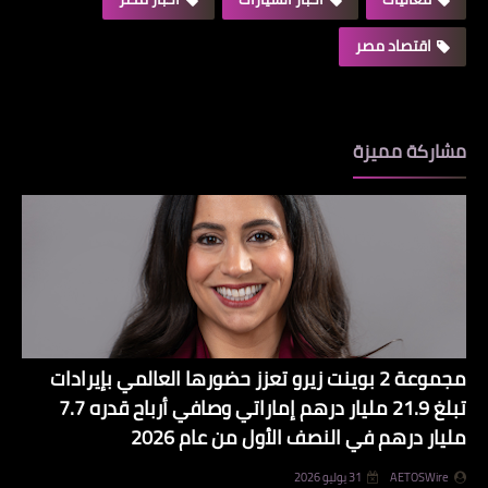
اقتصاد مصر
مشاركة مميزة
مجموعة 2 بوينت زيرو تعزز حضورها العالمي بإيرادات
تبلغ 21.9 مليار درهم إماراتي وصافي أرباح قدره 7.7
مليار درهم في النصف الأول من عام 2026
AETOSWire
31 يوليو 2026