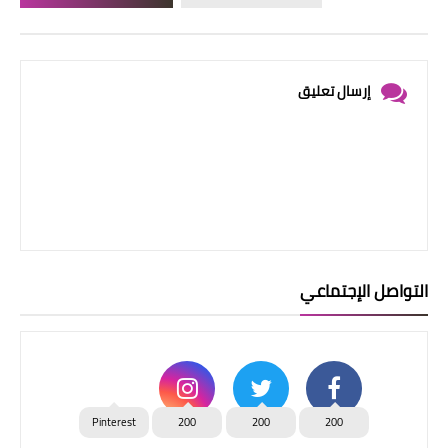
إرسال تعليق
التواصل الإجتماعي
Pinterest
200
200
200