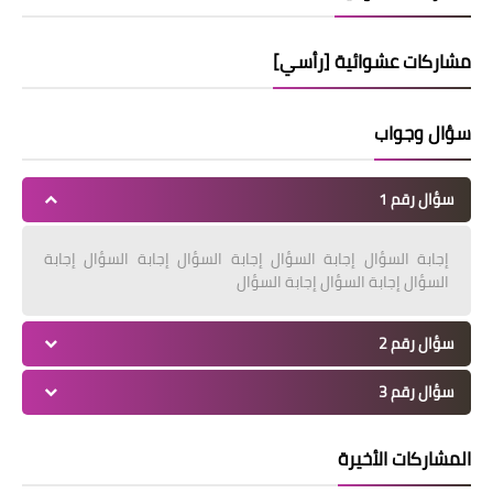
مشاركات عشوائية [رأسي]
سؤال وجواب
سؤال رقم 1
إجابة السؤال إجابة السؤال إجابة السؤال إجابة السؤال إجابة
السؤال إجابة السؤال إجابة السؤال
سؤال رقم 2
سؤال رقم 3
المشاركات الأخيرة