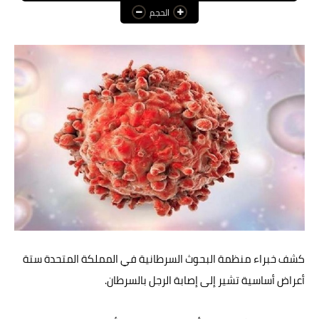
الحجم
عالم المرأة
فن وثقافة
أخبار مصر
أخبار عربية
أخبار النجوم
أخبار العالم
كشف خبراء منظمة البحوث السرطانية في المملكة المتحدة ستة
أعراض أساسية تشير إلى إصابة الرجل بالسرطان.