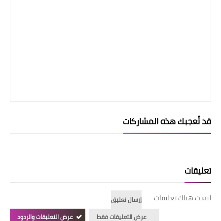
قد تُعجبك هذه المشاركات
تعليقات
ليست هناك تعليقات
إرسال تعليق
عرض التعليقات فقط
عرض التعليقات والردود