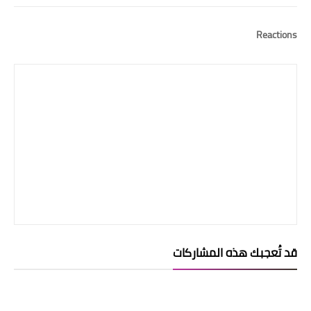
Reactions
قد تُعجبك هذه المشاركات