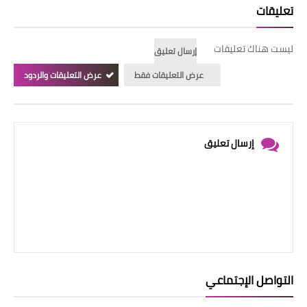
تعليقات
ليست هناك تعليقات
إرسال تعليق
عرض التعليقات فقط
عرض التعليقات والردود
إرسال تعليق
التواصل الإجتماعي