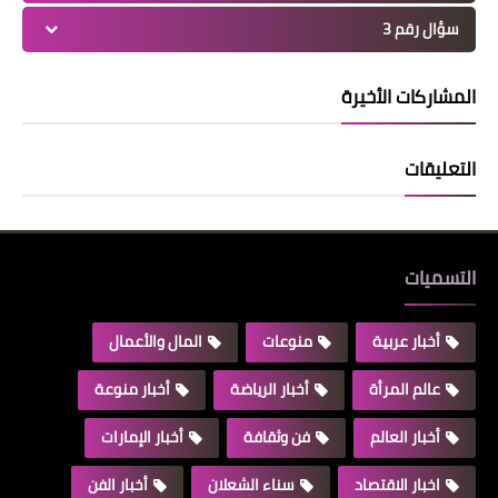
سؤال رقم 3
المشاركات الأخيرة
التعليقات
التسميات
أخبار عربية
منوعات
المال والأعمال
عالم المرأة
أخبار الرياضة
أخبار منوعة
أخبار العالم
فن وثقافة
أخبار الإمارات
اخبار الاقتصاد
سناء الشعلان
أخبار الفن