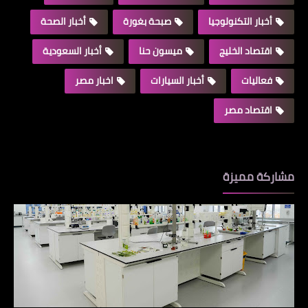
أخبار التكنولوجيا
صبحة بغورة
أخبار الصحة
اقتصاد الخليج
ميسون حنا
أخبار السعودية
فعاليات
أخبار السيارات
اخبار مصر
اقتصاد مصر
مشاركة مميزة