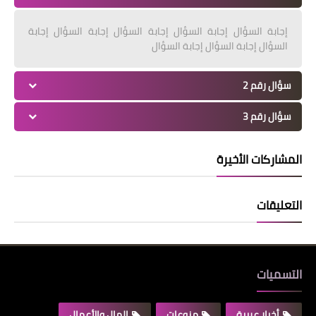
إجابة السؤال إجابة السؤال إجابة السؤال إجابة السؤال إجابة
السؤال إجابة السؤال إجابة السؤال
سؤال رقم 2
سؤال رقم 3
المشاركات الأخيرة
التعليقات
التسميات
أخبار عربية
منوعات
المال والأعمال