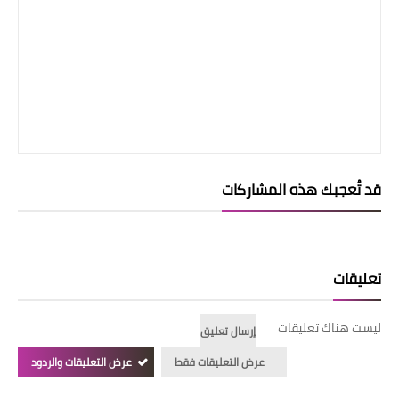
قد تُعجبك هذه المشاركات
تعليقات
ليست هناك تعليقات
إرسال تعليق
عرض التعليقات فقط
عرض التعليقات والردود