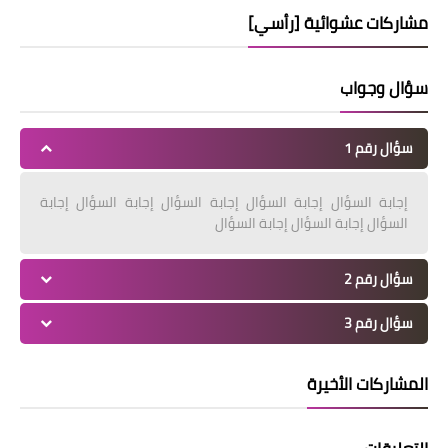
مشاركات عشوائية [رأسي]
سؤال وجواب
سؤال رقم 1
إجابة السؤال إجابة السؤال إجابة السؤال إجابة السؤال إجابة
السؤال إجابة السؤال إجابة السؤال
سؤال رقم 2
سؤال رقم 3
المشاركات الأخيرة