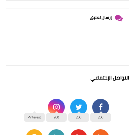
إرسال تعليق
التواصل الإجتماعي
Pinterest
200
200
200